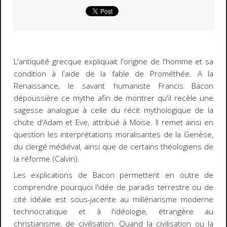
L'antiquité grecque expliquait l'origine de l'homme et sa
condition à l'aide de la fable de Prométhée. A la
Renaissance, le savant humaniste Francis Bacon
dépoussière ce mythe afin de montrer qu'il recèle une
sagesse analogue à celle du récit mythologique de la
chute d'Adam et Eve, attribué à Moïse. Il remet ainsi en
question les interprétations moralisantes de la Genèse,
du clergé médiéval, ainsi que de certains théologiens de
la réforme (Calvin).
Les explications de Bacon permettent en outre de
comprendre pourquoi l'idée de paradis terrestre ou de
cité idéale est sous-jacente au millénarisme moderne
technocratique et à l'idéologie, étrangère au
christianisme, de civilisation. Quand la civilisation ou la