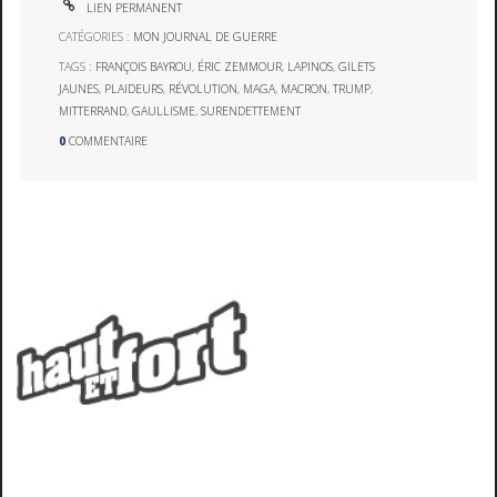
LIEN PERMANENT
CATÉGORIES :
MON JOURNAL DE GUERRE
TAGS :
FRANÇOIS BAYROU
,
ÉRIC ZEMMOUR
,
LAPINOS
,
GILETS
JAUNES
,
PLAIDEURS
,
RÉVOLUTION
,
MAGA
,
MACRON
,
TRUMP
,
MITTERRAND
,
GAULLISME
,
SURENDETTEMENT
0
COMMENTAIRE