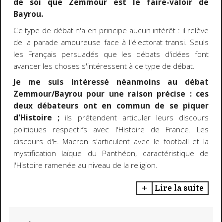
de soi que Zemmour est le faire-valoir de
Bayrou.
Ce type de débat n'a en principe aucun intérêt : il relève
de la parade amoureuse face à l'électorat transi. Seuls
les Français persuadés que les débats d'idées font
avancer les choses s'intéressent à ce type de débat.
Je me suis intéressé néanmoins au débat
Zemmour/Bayrou pour une raison précise : ces
deux débateurs ont en commun de se piquer
d'Histoire ;
ils prétendent articuler leurs discours
politiques respectifs avec l'Histoire de France. Les
discours d'E. Macron s'articulent avec le football et la
mystification laïque du Panthéon, caractéristique de
l'Histoire ramenée au niveau de la religion.
Lire la suite