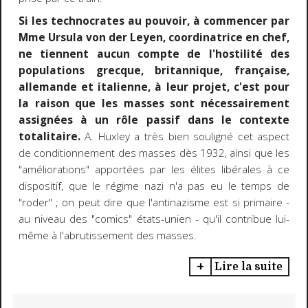
Si les technocrates au pouvoir, à commencer par
Mme Ursula von der Leyen, coordinatrice en chef,
ne tiennent aucun compte de l'hostilité des
populations grecque, britannique, française,
allemande et italienne, à leur projet, c'est pour
la raison que les masses sont nécessairement
assignées à un rôle passif dans le contexte
totalitaire.
A. Huxley a très bien souligné cet aspect
de conditionnement des masses dès 1932, ainsi que les
"améliorations" apportées par les élites libérales à ce
dispositif, que le régime nazi n'a pas eu le temps de
"roder" ; on peut dire que l'antinazisme est si primaire -
au niveau des "comics" états-unien - qu'il contribue lui-
même à l'abrutissement des masses.
Lire la suite