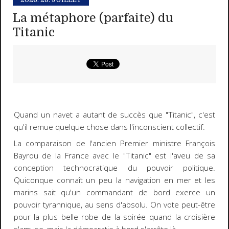
La métaphore (parfaite) du
Titanic
Quand un navet a autant de succès que "Titanic", c'est
qu'il remue quelque chose dans l'inconscient collectif.
La comparaison de l'ancien Premier ministre François
Bayrou de la France avec le "Titanic" est l'aveu de sa
conception technocratique du pouvoir politique.
Quiconque connaît un peu la navigation en mer et les
marins sait qu'un commandant de bord exerce un
pouvoir tyrannique, au sens d'absolu. On vote peut-être
pour la plus belle robe de la soirée quand la croisière