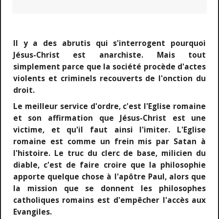
Il y a des abrutis qui s'interrogent pourquoi
Jésus-Christ est anarchiste. Mais tout
simplement parce que la société procède d'actes
violents et criminels recouverts de l'onction du
droit.
Le meilleur service d'ordre, c'est l'Eglise romaine
et son affirmation que Jésus-Christ est une
victime, et qu'il faut ainsi l'imiter. L'Eglise
romaine est comme un frein mis par Satan à
l'histoire. Le truc du clerc de base, milicien du
diable, c'est de faire croire que la philosophie
apporte quelque chose à l'apôtre Paul, alors que
la mission que se donnent les philosophes
catholiques romains est d'empêcher l'accès aux
Evangiles.