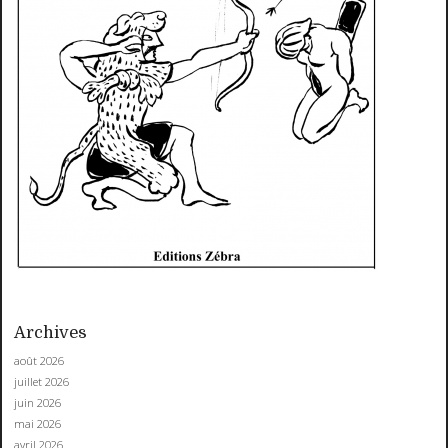
Archives
août 2026
juillet 2026
juin 2026
mai 2026
avril 2026