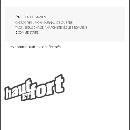
LIEN PERMANENT
CATÉGORIES :
MON JOURNAL DE GUERRE
TAGS :
JÉSUS-CHRIST
,
ANARCHISTE
,
ÉGLISE ROMAINE
0
COMMENTAIRE
Les commentaires sont fermés.