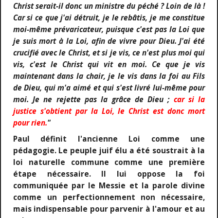
Christ serait-il donc un ministre du péché ? Loin de là !
Car si ce que j'ai détruit, je le rebâtis, je me constitue
moi-même prévaricateur, puisque c'est pas la Loi que
je suis mort à la Loi, afin de vivre pour Dieu. J'ai été
crucifié avec le Christ, et si je vis, ce n'est plus moi qui
vis, c'est le Christ qui vit en moi. Ce que je vis
maintenant dans la chair, je le vis dans la foi au Fils
de Dieu, qui m'a aimé et qui s'est livré lui-même pour
moi. Je ne rejette pas la grâce de Dieu ;
car si la
justice s'obtient par la Loi, le Christ est donc mort
pour rien.
"
Paul définit l'ancienne Loi comme une
pédagogie. Le peuple juif élu a été soustrait à la
loi naturelle commune comme une première
étape nécessaire. Il lui oppose la foi
communiquée par le Messie et la parole divine
comme un perfectionnement non nécessaire,
mais indispensable pour parvenir à l'amour et au