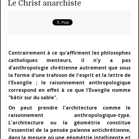
Le Christ anarchiste
Contrairement à ce qu'affirment les philosophes
catholiques menteurs, il n'y a pas
d'anthropologie chrétienne autrement que sous
la forme d'une trahison de l'esprit et la lettre de
l'Evangile ; le raisonnement anthropologique
correspond en effet à ce que l'Evangile nomme
"bâtir sur du sable".
On peut prendre l'architecture comme le
raisonnement anthropologique-type.
L'architecture ou la géométrie constitue
l'essentiel de la pensée païenne antichrétienne,
dans la mesure où une géométrie intelligente et