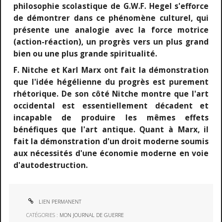
philosophie scolastique de G.W.F. Hegel s'efforce
de démontrer dans ce phénomène culturel, qui
présente une analogie avec la force motrice
(action-réaction), un progrès vers un plus grand
bien ou une plus grande spiritualité.
F. Nitche et Karl Marx ont fait la démonstration
que l'idée hégélienne du progrès est purement
rhétorique. De son côté Nitche montre que l'art
occidental est essentiellement décadent et
incapable de produire les mêmes effets
bénéfiques que l'art antique. Quant à Marx, il
fait la démonstration d'un droit moderne soumis
aux nécessités d'une économie moderne en voie
d'autodestruction.
LIEN PERMANENT
CATÉGORIES :
MON JOURNAL DE GUERRE