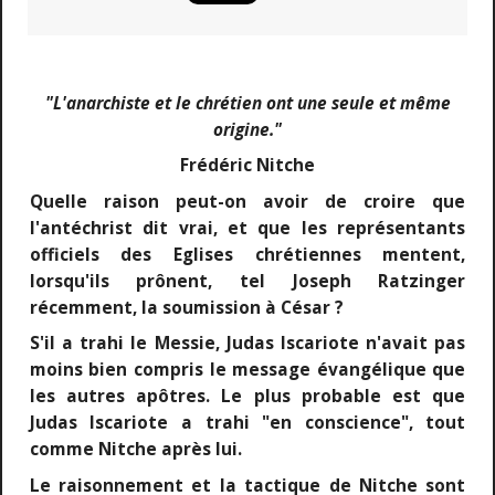
"L'anarchiste et le chrétien ont une seule et même
origine."
Frédéric Nitche
Quelle raison peut-on avoir de croire que
l'antéchrist dit vrai, et que les représentants
officiels des Eglises chrétiennes mentent,
lorsqu'ils prônent, tel Joseph Ratzinger
récemment, la soumission à César ?
S'il a trahi le Messie, Judas Iscariote n'avait pas
moins bien compris le message évangélique que
les autres apôtres. Le plus probable est que
Judas Iscariote a trahi "en conscience", tout
comme Nitche après lui.
Le raisonnement et la tactique de Nitche sont