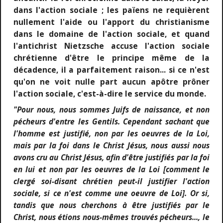
dans l'action sociale ; les païens ne requièrent
nullement l'aide ou l'apport du christianisme
dans le domaine de l'action sociale, et quand
l'antichrist Nietzsche accuse l'action sociale
chrétienne d'être le principe même de la
décadence, il a parfaitement raison... si ce n'est
qu'on ne voit nulle part aucun apôtre prôner
l'action sociale, c'est-à-dire le service du monde.
"Pour nous, nous sommes Juifs de naissance, et non
pécheurs d'entre les Gentils. Cependant sachant que
l'homme est justifié, non par les oeuvres de la Loi,
mais par la foi dans le Christ Jésus, nous aussi nous
avons cru au Christ Jésus, afin d'être justifiés par la foi
en lui et non par les oeuvres de la Loi [comment le
clergé soi-disant chrétien peut-il justifier l'action
sociale, si ce n'est comme une oeuvre de Loi]. Or si,
tandis que nous cherchons à être justifiés par le
Christ, nous étions nous-mêmes trouvés pécheurs..., le