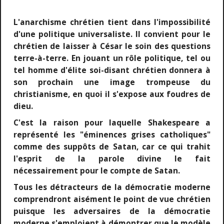
L'anarchisme chrétien tient dans l'impossibilité
d'une politique universaliste. Il convient pour le
chrétien de laisser à César le soin des questions
terre-à-terre. En jouant un rôle politique, tel ou
tel homme d'élite soi-disant chrétien donnera à
son prochain une image trompeuse du
christianisme, en quoi il s'expose aux foudres de
dieu.
C'est la raison pour laquelle Shakespeare a
représenté les "éminences grises catholiques"
comme des suppôts de Satan, car ce qui trahit
l'esprit de la parole divine le fait
nécessairement pour le compte de Satan.
Tous les détracteurs de la démocratie moderne
comprendront aisément le point de vue chrétien
puisque les adversaires de la démocratie
moderne s'emploient à démontrer que le modèle