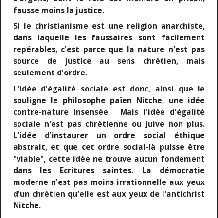
fausse moins la justice.
Si le christianisme est une religion anarchiste,
dans laquelle les faussaires sont facilement
repérables, c'est parce que la nature n'est pas
source de justice au sens chrétien, mais
seulement d'ordre.
L'idée d'égalité sociale est donc, ainsi que le
souligne le philosophe païen Nitche, une idée
contre-nature insensée. Mais l'idée d'égalité
sociale n'est pas chrétienne ou juive non plus.
L'idée d'instaurer un ordre social éthique
abstrait, et que cet ordre social-là puisse être
"viable", cette idée ne trouve aucun fondement
dans les Ecritures saintes. La démocratie
moderne n'est pas moins irrationnelle aux yeux
d'un chrétien qu'elle est aux yeux de l'antichrist
Nitche.