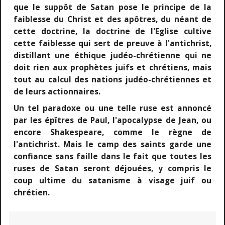
que le suppôt de Satan pose le principe de la
faiblesse du Christ et des apôtres, du néant de
cette doctrine, la doctrine de l'Eglise cultive
cette faiblesse qui sert de preuve à l'antichrist,
distillant une éthique judéo-chrétienne qui ne
doit rien aux prophètes juifs et chrétiens, mais
tout au calcul des nations judéo-chrétiennes et
de leurs actionnaires.
Un tel paradoxe ou une telle ruse est annoncé
par les épîtres de Paul, l'apocalypse de Jean, ou
encore Shakespeare, comme le règne de
l'antichrist. Mais le camp des saints garde une
confiance sans faille dans le fait que toutes les
ruses de Satan seront déjouées, y compris le
coup ultime du satanisme à visage juif ou
chrétien.