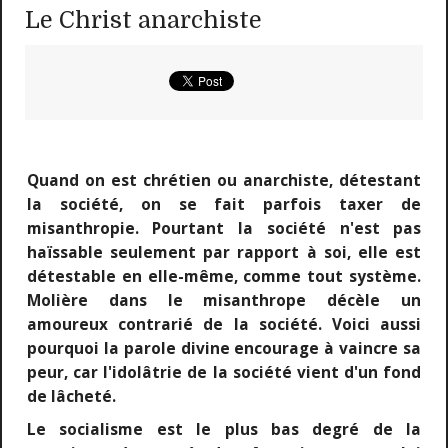
Le Christ anarchiste
Quand on est chrétien ou anarchiste, détestant
la société, on se fait parfois taxer de
misanthropie. Pourtant la société n'est pas
haïssable seulement par rapport à soi, elle est
détestable en elle-même, comme tout système.
Molière dans le misanthrope décèle un
amoureux contrarié de la société. Voici aussi
pourquoi la parole divine encourage à vaincre sa
peur, car l'idolâtrie de la société vient d'un fond
de lâcheté.
Le socialisme est le plus bas degré de la