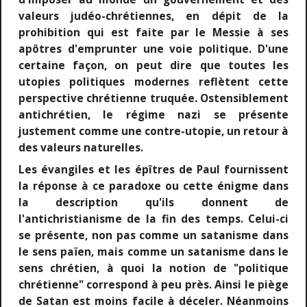
valeurs judéo-chrétiennes, en dépit de la
prohibition qui est faite par le Messie à ses
apôtres d'emprunter une voie politique. D'une
certaine façon, on peut dire que toutes les
utopies politiques modernes reflètent cette
perspective chrétienne truquée. Ostensiblement
antichrétien, le régime nazi se présente
justement comme une contre-utopie, un retour à
des valeurs naturelles.
Les évangiles et les épîtres de Paul fournissent
la réponse à ce paradoxe ou cette énigme dans
la description qu'ils donnent de
l'antichristianisme de la fin des temps. Celui-ci
se présente, non pas comme un satanisme dans
le sens païen, mais comme un satanisme dans le
sens chrétien, à quoi la notion de "politique
chrétienne" correspond à peu près. Ainsi le piège
de Satan est moins facile à déceler. Néanmoins