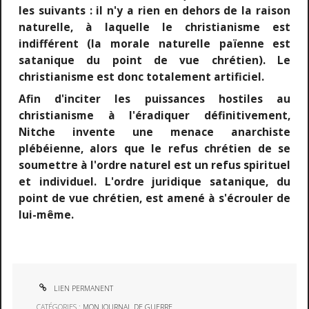
les suivants : il n'y a rien en dehors de la raison
naturelle, à laquelle le christianisme est
indifférent (la morale naturelle païenne est
satanique du point de vue chrétien). Le
christianisme est donc totalement artificiel.
Afin d'inciter les puissances hostiles au
christianisme à l'éradiquer définitivement,
Nitche invente une menace anarchiste
plébéienne, alors que le refus chrétien de se
soumettre à l'ordre naturel est un refus spirituel
et individuel. L'ordre juridique satanique, du
point de vue chrétien, est amené à s'écrouler de
lui-même.
LIEN PERMANENT
CATÉGORIES :
MON JOURNAL DE GUERRE