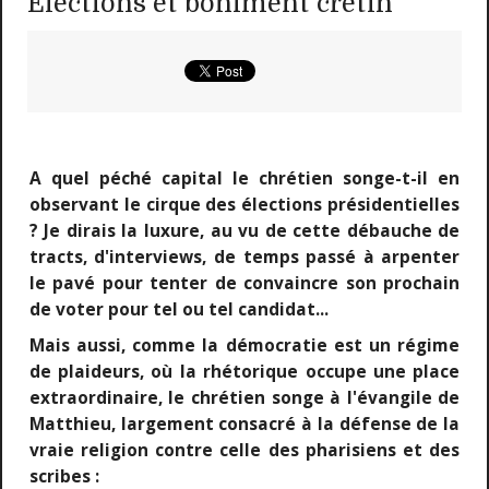
Elections et boniment crétin
A quel péché capital le chrétien songe-t-il en
observant le cirque des élections présidentielles
? Je dirais la luxure, au vu de cette débauche de
tracts, d'interviews, de temps passé à arpenter
le pavé pour tenter de convaincre son prochain
de voter pour tel ou tel candidat...
Mais aussi, comme la démocratie est un régime
de plaideurs, où la rhétorique occupe une place
extraordinaire, le chrétien songe à l'évangile de
Matthieu, largement consacré à la défense de la
vraie religion contre celle des pharisiens et des
scribes :