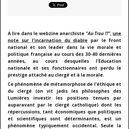
A lire dans le webzine anarchiste
"Au Trou !?"
,
une
note sur l'incarnation du diable
par le Front
national et son leader dans la vie morale et
politique française au cours des 30-40 dernières
années, au cours desquelles l'Education
nationale et ses fonctionnaires ont perdu le
prestige attaché au clergé et à la morale.
Ce phénomène de métamorphose de l'éthique et
du clergé (on vit jadis les philosophes des
Lumières investir les positions tenues par
auparavant par le clergé catholique) dont les
répercussions, tant économiques que politiques
et scientifiques sont déterminantes, est un
phénomène typiquement occidental. Seule la