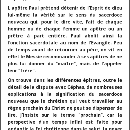
L'apôtre Paul prétend détenir de l'Esprit de dieu
lui-même la vérité sur le sens du sacerdoce
nouveau qui, pour le dire vite, fait de chaque
homme ou de chaque femme un apôtre ou un
prêtre à part entière. Paul abolit ainsi la
fonction sacerdotale au nom de l'Evangile. Peu
de temps avant de retourner au père, on vit en
effet le Messie recommander à ses apôtres de ne
plus lui donner du "maître", mais de l'appeler
leur "frère".
On trouve dans les différentes épîtres, outre le
détail de la dispute avec Céphas, de nombreuses
explications à la signification du sacerdoce
nouveau que le chrétien qui veut travailler au
règne prochain du Christ ne peut se dispenser de
lire. J'insiste sur le terme "prochain", car la
perspective d'un temps infini est faite pour
anéantir la foi chrétienne dans le salut, la noyer