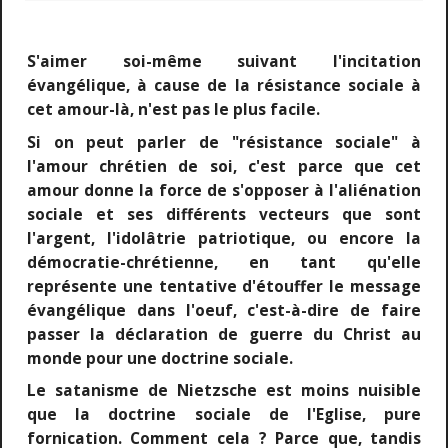
S'aimer soi-même suivant l'incitation
évangélique, à cause de la résistance sociale à
cet amour-là, n'est pas le plus facile.
Si on peut parler de "résistance sociale" à
l'amour chrétien de soi, c'est parce que cet
amour donne la force de s'opposer à l'aliénation
sociale et ses différents vecteurs que sont
l'argent, l'idolâtrie patriotique, ou encore la
démocratie-chrétienne, en tant qu'elle
représente une tentative d'étouffer le message
évangélique dans l'oeuf, c'est-à-dire de faire
passer la déclaration de guerre du Christ au
monde pour une doctrine sociale.
Le satanisme de Nietzsche est moins nuisible
que la doctrine sociale de l'Eglise, pure
fornication. Comment cela ? Parce que, tandis