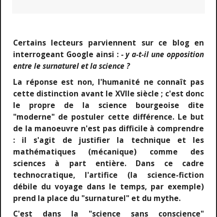
Certains lecteurs parviennent sur ce blog en
interrogeant Google ainsi :
- y a-t-il une opposition
entre le surnaturel et la science ?
La réponse est non, l'humanité ne connaît pas
cette distinction avant le XVIIe siècle ; c'est donc
le propre de la science bourgeoise dite
"moderne" de postuler cette différence. Le but
de la manoeuvre n'est pas difficile à comprendre
: il s'agit de justifier la technique et les
mathématiques (mécanique) comme des
sciences à part entière. Dans ce cadre
technocratique, l'artifice (la science-fiction
débile du voyage dans le temps, par exemple)
prend la place du "surnaturel" et du mythe.
C'est dans la "science sans conscience"