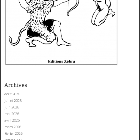
Archives
août 2026
juillet 2026
juin 2026
mai 2026
avril 2026
mars 2026
février 2026
janvier 2026