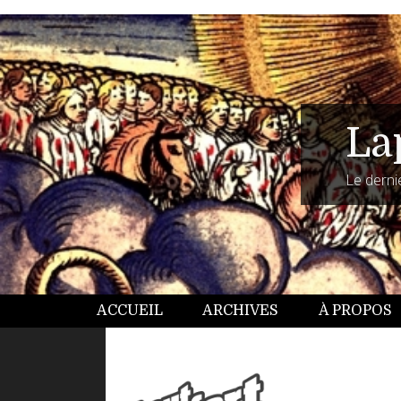
La
Le dernie
ACCUEIL
ARCHIVES
À PROPOS