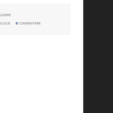
GUERRE
OLIQUE
0
COMMENTAIRE