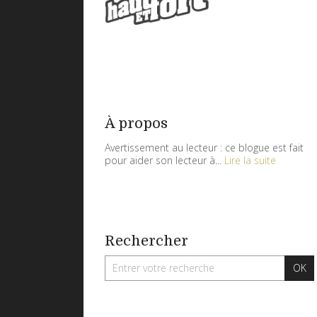
À propos
Avertissement au lecteur : ce blogue est fait
pour aider son lecteur à...
Lire la suite
Rechercher