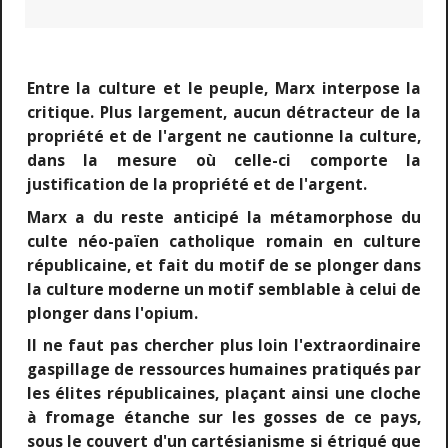
Entre la culture et le peuple, Marx interpose la
critique. Plus largement, aucun détracteur de la
propriété et de l'argent ne cautionne la culture,
dans la mesure où celle-ci comporte la
justification de la propriété et de l'argent.
Marx a du reste anticipé la métamorphose du
culte néo-païen catholique romain en culture
républicaine, et fait du motif de se plonger dans
la culture moderne un motif semblable à celui de
plonger dans l'opium.
Il ne faut pas chercher plus loin l'extraordinaire
gaspillage de ressources humaines pratiqués par
les élites républicaines, plaçant ainsi une cloche
à fromage étanche sur les gosses de ce pays,
sous le couvert d'un cartésianisme si étriqué que