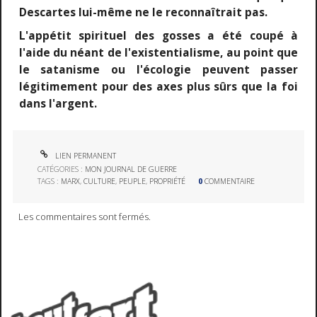
Descartes lui-même ne le reconnaîtrait pas.
L'appétit spirituel des gosses a été coupé à
l'aide du néant de l'existentialisme, au point que
le satanisme ou l'écologie peuvent passer
légitimement pour des axes plus sûrs que la foi
dans l'argent.
LIEN PERMANENT
CATÉGORIES :
MON JOURNAL DE GUERRE
TAGS :
MARX
,
CULTURE
,
PEUPLE
,
PROPRIÉTÉ
0
COMMENTAIRE
Les commentaires sont fermés.