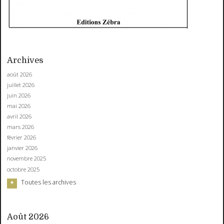
Archives
août 2026
juillet 2026
juin 2026
mai 2026
avril 2026
mars 2026
février 2026
janvier 2026
novembre 2025
octobre 2025
Toutes les archives
Août 2026