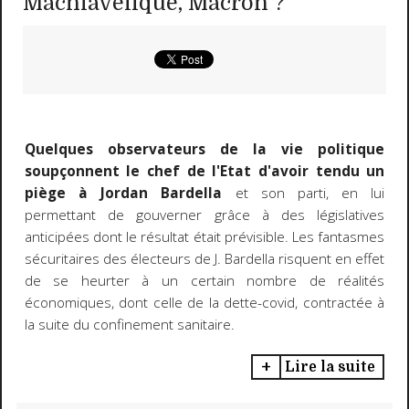
Machiavélique, Macron ?
Quelques observateurs de la vie politique
soupçonnent le chef de l'Etat d'avoir tendu un
piège à Jordan Bardella
et son parti, en lui
permettant de gouverner grâce à des législatives
anticipées dont le résultat était prévisible. Les fantasmes
sécuritaires des électeurs de J. Bardella risquent en effet
de se heurter à un certain nombre de réalités
économiques, dont celle de la dette-covid, contractée à
la suite du confinement sanitaire.
Lire la suite