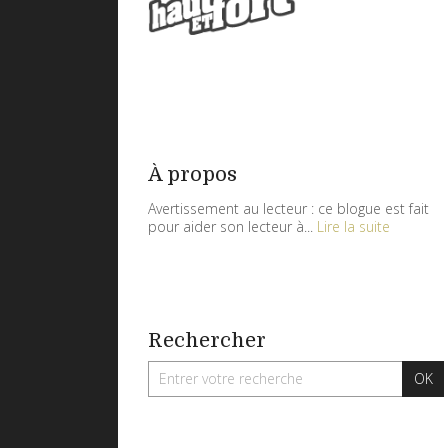
À propos
Avertissement au lecteur : ce blogue est fait
pour aider son lecteur à...
Lire la suite
Rechercher