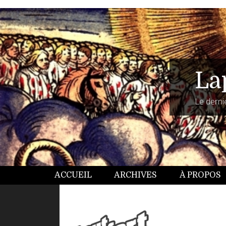
La
Le dernie
ACCUEIL
ARCHIVES
À PROPOS