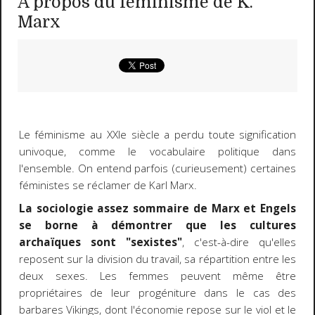
A propos du féminisme de K.
Marx
Le féminisme au XXIe siècle a perdu toute signification
univoque, comme le vocabulaire politique dans
l'ensemble. On entend parfois (curieusement) certaines
féministes se réclamer de Karl Marx.
La sociologie assez sommaire de Marx et Engels
se borne à démontrer que les cultures
archaïques sont "sexistes"
, c'est-à-dire qu'elles
reposent sur la division du travail, sa répartition entre les
deux sexes. Les femmes peuvent même être
propriétaires de leur progéniture dans le cas des
barbares Vikings, dont l'économie repose sur le viol et le