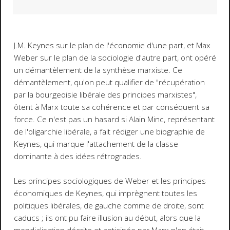
J.M. Keynes sur le plan de l'économie d'une part, et Max
Weber sur le plan de la sociologie d'autre part, ont opéré
un démantèlement de la synthèse marxiste. Ce
démantèlement, qu'on peut qualifier de "récupération
par la bourgeoisie libérale des principes marxistes",
ôtent à Marx toute sa cohérence et par conséquent sa
force. Ce n'est pas un hasard si Alain Minc, représentant
de l'oligarchie libérale, a fait rédiger une biographie de
Keynes, qui marque l'attachement de la classe
dominante à des idées rétrogrades.
Les principes sociologiques de Weber et les principes
économiques de Keynes, qui imprègnent toutes les
politiques libérales, de gauche comme de droite, sont
caducs ; ils ont pu faire illusion au début, alors que la