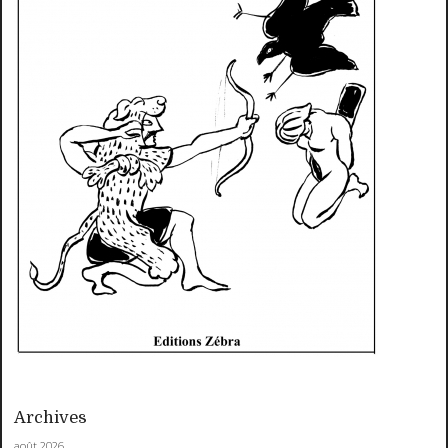
Archives
août 2026