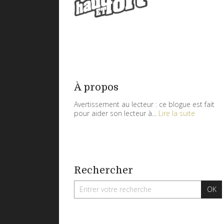
À propos
Avertissement au lecteur : ce blogue est fait
pour aider son lecteur à...
Lire la suite
Rechercher