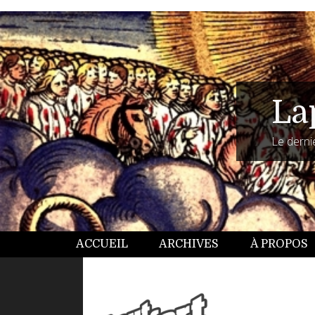
La
Le dernie
ACCUEIL
ARCHIVES
À PROPOS