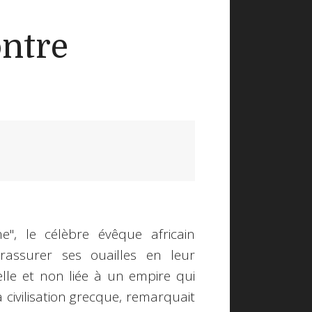
ontre
, le célèbre évêque africain
rassurer ses ouailles en leur
elle et non liée à un empire qui
civilisation grecque, remarquait