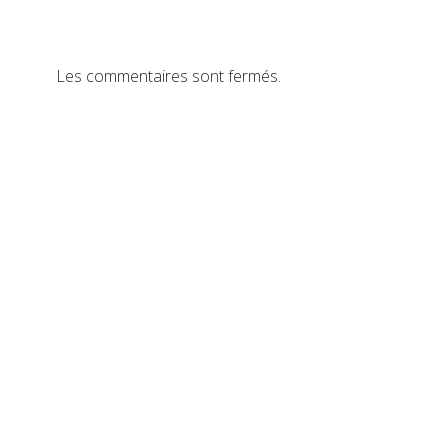
Les commentaires sont fermés.