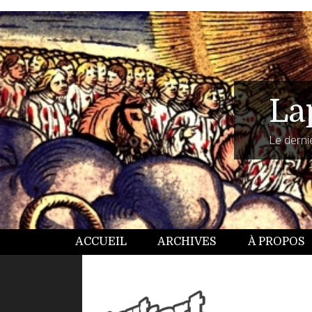
La
Le dernie
ACCUEIL
ARCHIVES
À PROPOS