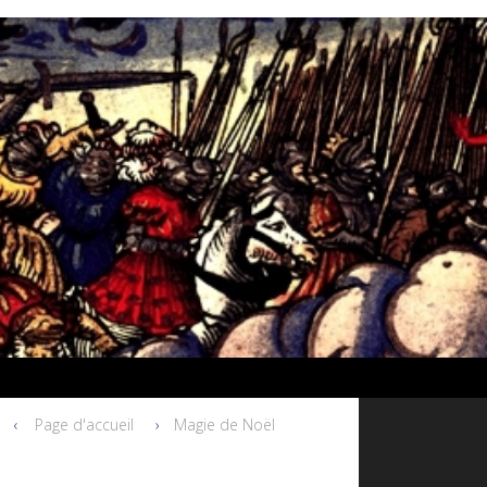
Page d'accueil
Magie de Noël