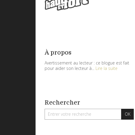
À propos
Avertissement au lecteur : ce blogue est fait
pour aider son lecteur à...
Lire la suite
Rechercher