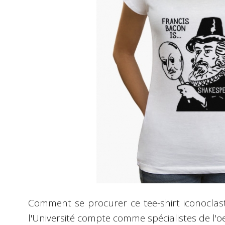
Comment se procurer ce tee-shirt iconoclast
l'Université compte comme spécialistes de l