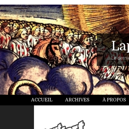
La
Le dernie
ACCUEIL
ARCHIVES
À PROPOS