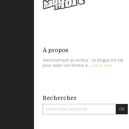
À propos
Avertissement au lecteur : ce blogue est fait
pour aider son lecteur à...
Lire la suite
Rechercher