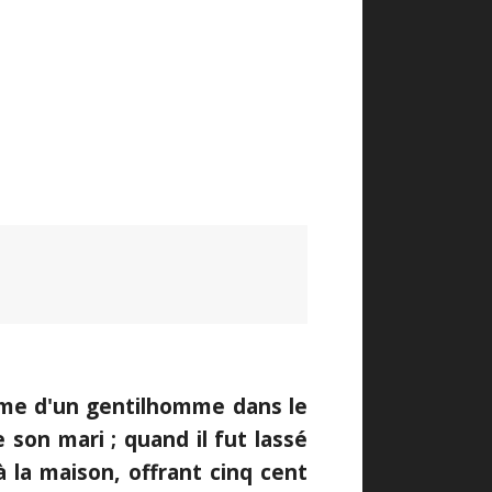
mme d'un gentilhomme dans le
 son mari ; quand il fut lassé
à la maison, offrant cinq cent