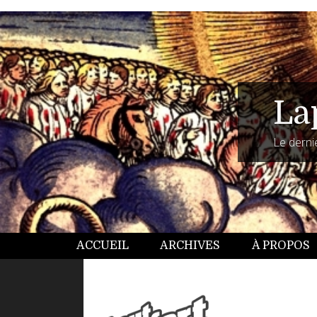
La
Le dernie
ACCUEIL
ARCHIVES
À PROPOS