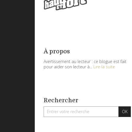
À propos
Avertissement au lecteur : ce blogue est fait
pour aider son lecteur à...
Lire la suite
Rechercher