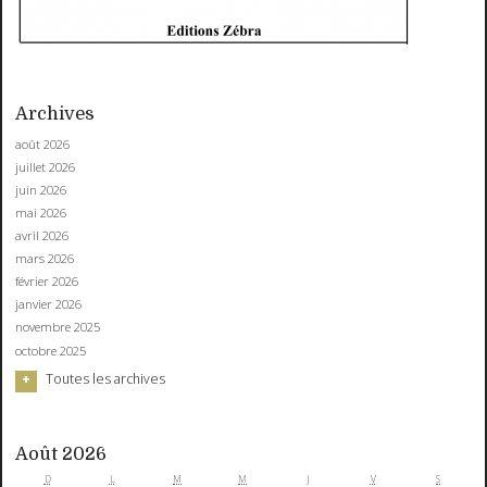
Archives
août 2026
juillet 2026
juin 2026
mai 2026
avril 2026
mars 2026
février 2026
janvier 2026
novembre 2025
octobre 2025
Toutes les archives
Août 2026
D
L
M
M
J
V
S