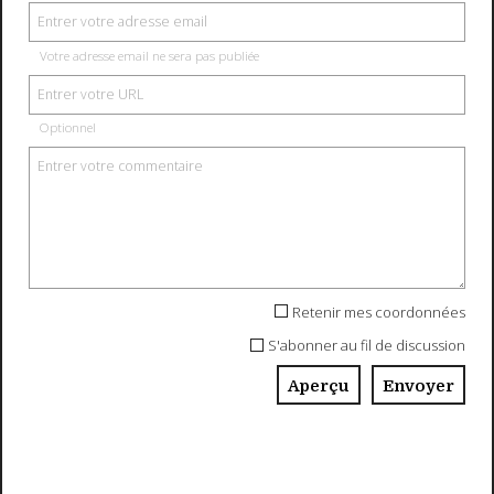
Votre adresse email ne sera pas publiée
Optionnel
Retenir mes coordonnées
S'abonner au fil de discussion