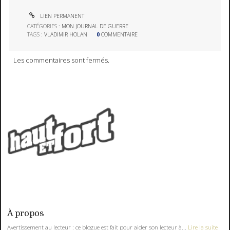
LIEN PERMANENT
CATÉGORIES :
MON JOURNAL DE GUERRE
TAGS :
VLADIMIR HOLAN
0
COMMENTAIRE
Les commentaires sont fermés.
À propos
Avertissement au lecteur : ce blogue est fait pour aider son lecteur à...
Lire la suite