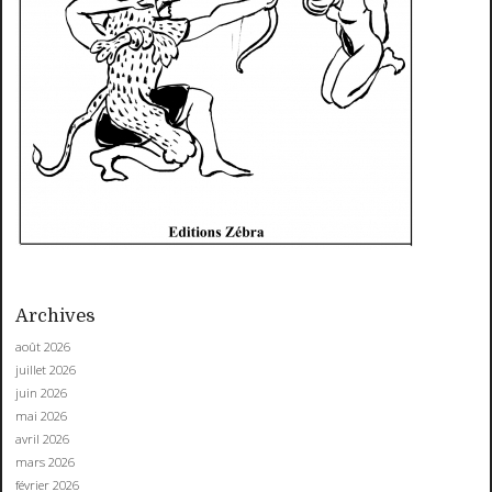
Archives
août 2026
juillet 2026
juin 2026
mai 2026
avril 2026
mars 2026
février 2026