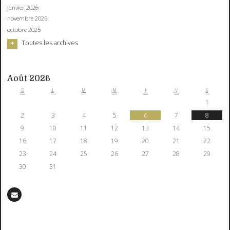
janvier 2026
novembre 2025
octobre 2025
Toutes les archives
Août 2026
D
L
M
M
J
V
S
1
2
3
4
5
6
7
8
9
10
11
12
13
14
15
16
17
18
19
20
21
22
23
24
25
26
27
28
29
30
31