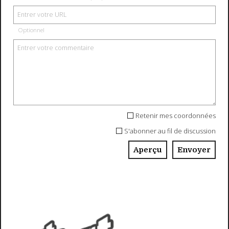
Optionnel
Retenir mes coordonnées
S'abonner au fil de discussion