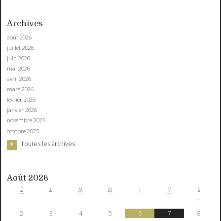
Archives
août 2026
juillet 2026
juin 2026
mai 2026
avril 2026
mars 2026
février 2026
janvier 2026
novembre 2025
octobre 2025
Toutes les archives
Août 2026
D
L
M
M
J
V
S
1
2
3
4
5
6
7
8