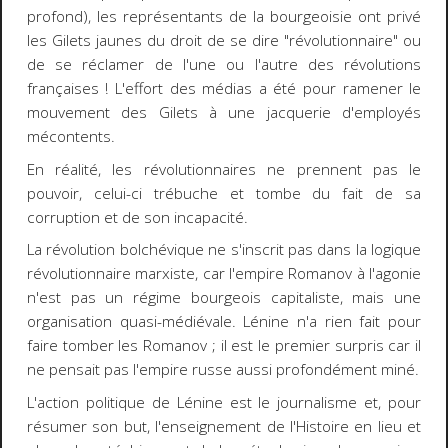
profond), les représentants de la bourgeoisie ont privé
les Gilets jaunes du droit de se dire "révolutionnaire" ou
de se réclamer de l'une ou l'autre des révolutions
françaises ! L'effort des médias a été pour ramener le
mouvement des Gilets à une jacquerie d'employés
mécontents.
En réalité, les révolutionnaires ne prennent pas le
pouvoir, celui-ci trébuche et tombe du fait de sa
corruption et de son incapacité.
La révolution bolchévique ne s'inscrit pas dans la logique
révolutionnaire marxiste, car l'empire Romanov à l'agonie
n'est pas un régime bourgeois capitaliste, mais une
organisation quasi-médiévale. Lénine n'a rien fait pour
faire tomber les Romanov ; il est le premier surpris car il
ne pensait pas l'empire russe aussi profondément miné.
L'action politique de Lénine est le journalisme et, pour
résumer son but, l'enseignement de l'Histoire en lieu et