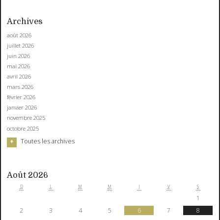
Archives
août 2026
juillet 2026
juin 2026
mai 2026
avril 2026
mars 2026
février 2026
janvier 2026
novembre 2025
octobre 2025
Toutes les archives
Août 2026
D
L
M
M
J
V
S
1
2
3
4
5
6
7
8