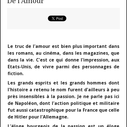
De l'Amour
Le truc de l'amour est bien plus important dans
les romans, au cinéma, dans les magazines, que
dans la vie. C'est ce qui donne l'impression, aux
Etats-Unis, de vivre parmi des personnages de
fiction.
Les grands esprits et les grands hommes dont
l'histoire a retenu le nom furent d'ailleurs à peu
près insensibles à la passion. Je ne parle pas ici
de Napoléon, dont l'action politique et militaire
fut aussi catastrophique pour la France que celle
de Hitler pour l'Allemagne.
L'éloge bourgeois de la passion est un éloge