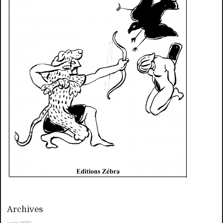
Archives