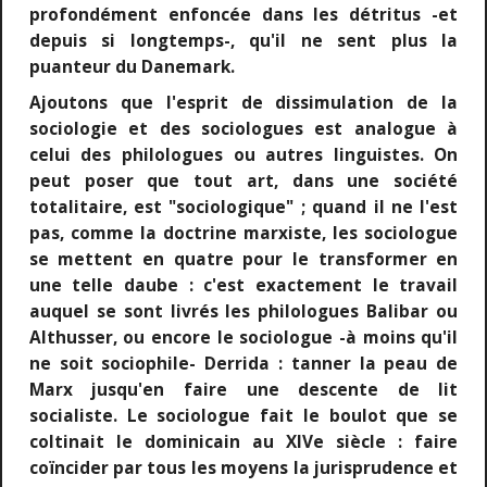
profondément enfoncée dans les détritus -et
depuis si longtemps-, qu'il ne sent plus la
puanteur du Danemark.
Ajoutons que l'esprit de dissimulation de la
sociologie et des sociologues est analogue à
celui des philologues ou autres linguistes. On
peut poser que tout art, dans une société
totalitaire, est "sociologique" ; quand il ne l'est
pas, comme la doctrine marxiste, les sociologue
se mettent en quatre pour le transformer en
une telle daube : c'est exactement le travail
auquel se sont livrés les philologues Balibar ou
Althusser, ou encore le sociologue -à moins qu'il
ne soit sociophile- Derrida : tanner la peau de
Marx jusqu'en faire une descente de lit
socialiste. Le sociologue fait le boulot que se
coltinait le dominicain au XIVe siècle : faire
coïncider par tous les moyens la jurisprudence et