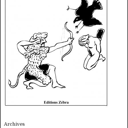
Archives