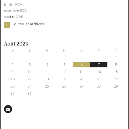
janvier 2026
novembre 2025
octobre 2025
Toutes les archives
Août 2026
D
L
M
M
J
V
S
1
2
3
4
5
6
7
8
9
10
11
12
13
14
15
16
17
18
19
20
21
22
23
24
25
26
27
28
29
30
31