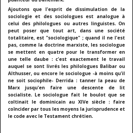
Ajoutons que l'esprit de dissimulation de la
sociologie et des sociologues est analogue à
celui des philologues ou autres linguistes. On
peut poser que tout art, dans une société
totalitaire, est "sociologique" ; quand il ne l'est
pas, comme la doctrine marxiste, les sociologue
se mettent en quatre pour le transformer en
une telle daube : c'est exactement le travail
auquel se sont livrés les philologues Balibar ou
Althusser, ou encore le sociologue -à moins qu'il
ne soit sociophile- Derrida : tanner la peau de
Marx jusqu'en faire une descente de lit
socialiste. Le sociologue fait le boulot que se
coltinait le dominicain au XIVe siècle : faire
coïncider par tous les moyens la jurisprudence et
le code avec le Testament chrétien.