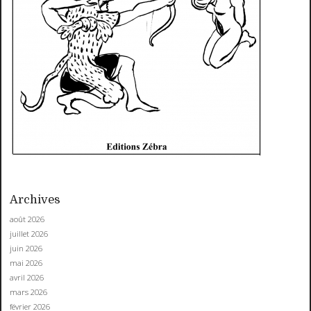
Archives
août 2026
juillet 2026
juin 2026
mai 2026
avril 2026
mars 2026
février 2026