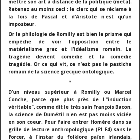
mettre son art à distance de la politique (meta).
Retenez au moins ceci : le clerc qui se réclame à
la fois de Pascal et d'Aristote n'est qu'un
imposteur.
Or la philologie de Romilly est bien le prisme qui
empêche de voir l'opposition entre le
matérialisme grec et l'idéalisme romain. La
tragédie devient comédie et la comédie
tragédie. Or ce qui vit, ce n'est pas le pastiche
romain de la science grecque ontologique.
*
D'un niveau supérieur à Romilly ou Marcel
Conche, parce que plus près de l'"induction
véritable", comme dit le très sain François Bacon,
la science de Dumézil n'en est pas moins viciée
en son coeur. Pour faire entrer Homère dans sa
grille de lecture anthropologique (F1-F4) sans le
forcer, à l'instar du folklore païen irlandais,