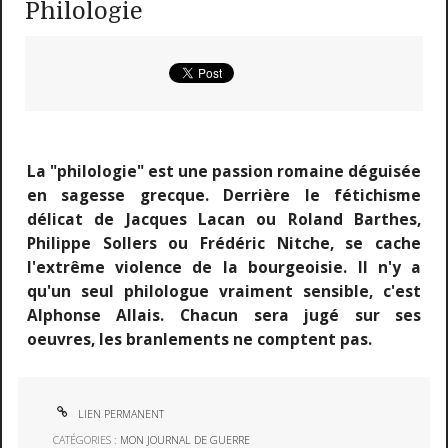
Philologie
La "philologie" est une passion romaine déguisée
en sagesse grecque. Derrière le fétichisme
délicat de Jacques Lacan ou Roland Barthes,
Philippe Sollers ou Frédéric Nitche, se cache
l'extrême violence de la bourgeoisie. Il n'y a
qu'un seul philologue vraiment sensible, c'est
Alphonse Allais. Chacun sera jugé sur ses
oeuvres, les branlements ne comptent pas.
LIEN PERMANENT
CATÉGORIES :
MON JOURNAL DE GUERRE