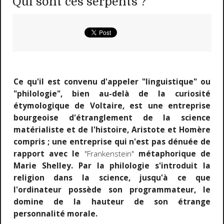
Qui sont ces serpents ?
Ce qu'il est convenu d'appeler "linguistique" ou
"philologie", bien au-delà de la curiosité
étymologique de Voltaire, est une entreprise
bourgeoise d'étranglement de la science
matérialiste et de l'histoire, Aristote et Homère
compris ; une entreprise qui n'est pas dénuée de
rapport avec le
"Frankenstein"
métaphorique de
Marie Shelley. Par la philologie s'introduit la
religion dans la science, jusqu'à ce que
l'ordinateur possède son programmateur, le
domine de la hauteur de son étrange
personnalité morale.