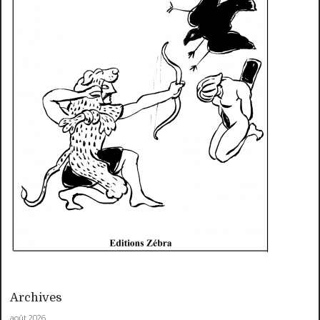
Archives
août 2026