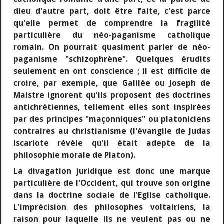
dieu d'autre part, doit être faite, c'est parce
qu'elle permet de comprendre la fragilité
particulière du néo-paganisme catholique
romain. On pourrait quasiment parler de néo-
paganisme "schizophrène". Quelques érudits
seulement en ont conscience ; il est difficile de
croire, par exemple, que Galilée ou Joseph de
Maistre ignorent qu'ils proposent des doctrines
antichrétiennes, tellement elles sont inspirées
par des principes "maçonniques" ou platoniciens
contraires au christianisme (l'évangile de Judas
Iscariote révèle qu'il était adepte de la
philosophie morale de Platon).
La divagation juridique est donc une marque
particulière de l'Occident, qui trouve son origine
dans la doctrine sociale de l'Eglise catholique.
L'imprécision des philosophes voltairiens, la
raison pour laquelle ils ne veulent pas ou ne