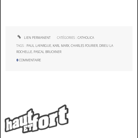
LIEN PERMANENT
CATÉGORIES :
CATHOLICA
TAGS :
PAUL LAFARGUE
,
KARL MARX
,
CHARLES FOURIER
,
DRIEU LA
ROCHELLE
,
PASCAL BRUCKNER
0
COMMENTAIRE