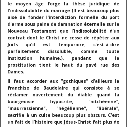
le moyen âge forge la thèse juridique de
l'indissolubilité du mariage (Il est beaucoup plus
aisé de fonder l'interdiction formelle du port
d'arme sous peine de damnation éternelle sur le
Nouveau Testament que l'indissolubilité d'un
contrat dont le Christ ne cesse de répéter aux
Juifs qu'il est temporaire, c'est-à-dire
parfaitement dissoluble, comme toute
institution humaine.), pendant que la
prostitution tient le haut du pavé rue des
Dames.
Il faut accorder aux "gothiques" d'ailleurs la
franchise de Baudelaire qui consiste à se
réclamer ouvertement du diable quand la
bourgeoisie hypocrite, "nitchéenne",
"maurrassienne", "hégélienne", "libérale",
sacrifie à un culte beaucoup plus obscurs. C'est
un fait de l'histoire que Jésus-Christ fait plus de