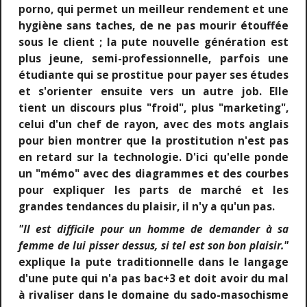
porno, qui permet un meilleur rendement et une
hygiène sans taches, de ne pas mourir étouffée
sous le client ; la pute nouvelle génération est
plus jeune, semi-professionnelle, parfois une
étudiante qui se prostitue pour payer ses études
et s'orienter ensuite vers un autre job. Elle
tient un discours plus "froid", plus "marketing",
celui d'un chef de rayon, avec des mots anglais
pour bien montrer que la prostitution n'est pas
en retard sur la technologie. D'ici qu'elle ponde
un "mémo" avec des diagrammes et des courbes
pour expliquer les parts de marché et les
grandes tendances du plaisir, il n'y a qu'un pas.
"Il est difficile pour un homme de demander à sa
femme de lui pisser dessus, si tel est son bon plaisir."
explique la pute traditionnelle dans le langage
d'une pute qui n'a pas bac+3 et doit avoir du mal
à rivaliser dans le domaine du sado-masochisme