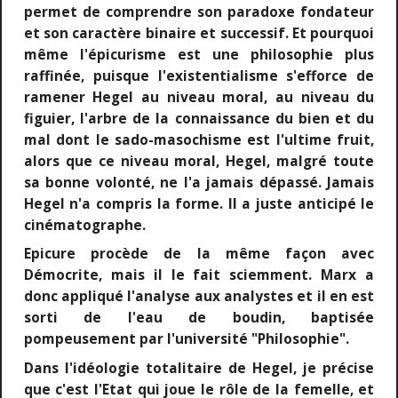
permet de comprendre son paradoxe fondateur
et son caractère binaire et successif. Et pourquoi
même l'épicurisme est une philosophie plus
raffinée, puisque l'existentialisme s'efforce de
ramener Hegel au niveau moral, au niveau du
figuier, l'arbre de la connaissance du bien et du
mal dont le sado-masochisme est l'ultime fruit,
alors que ce niveau moral, Hegel, malgré toute
sa bonne volonté, ne l'a jamais dépassé. Jamais
Hegel n'a compris la forme. Il a juste anticipé le
cinématographe.
Epicure procède de la même façon avec
Démocrite, mais il le fait sciemment. Marx a
donc appliqué l'analyse aux analystes et il en est
sorti de l'eau de boudin, baptisée
pompeusement par l'université "Philosophie".
Dans l'idéologie totalitaire de Hegel, je précise
que c'est l'Etat qui joue le rôle de la femelle, et