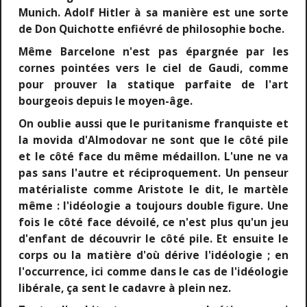
Munich. Adolf Hitler à sa manière est une sorte
de Don Quichotte enfiévré de philosophie boche.
Même Barcelone n'est pas épargnée par les
cornes pointées vers le ciel de Gaudi, comme
pour prouver la statique parfaite de l'art
bourgeois depuis le moyen-âge.
On oublie aussi que le puritanisme franquiste et
la movida d'Almodovar ne sont que le côté pile
et le côté face du même médaillon. L'une ne va
pas sans l'autre et réciproquement. Un penseur
matérialiste comme Aristote le dit, le martèle
même : l'idéologie a toujours double figure. Une
fois le côté face dévoilé, ce n'est plus qu'un jeu
d'enfant de découvrir le côté pile. Et ensuite le
corps ou la matière d'où dérive l'idéologie ; en
l'occurrence, ici comme dans le cas de l'idéologie
libérale, ça sent le cadavre à plein nez.