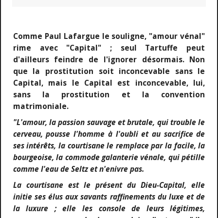
Comme Paul Lafargue le souligne, "amour vénal"
rime avec "Capital" ; seul Tartuffe peut
d'ailleurs feindre de l'ignorer désormais. Non
que la prostitution soit inconcevable sans le
Capital, mais le Capital est inconcevable, lui,
sans la prostitution et la convention
matrimoniale.
"L'amour, la passion sauvage et brutale, qui trouble le
cerveau, pousse l'homme à l'oubli et au sacrifice de
ses intérêts, la courtisane le remplace par la facile, la
bourgeoise, la commode galanterie vénale, qui pétille
comme l'eau de Seltz et n'enivre pas.
La courtisane est le présent du Dieu-Capital, elle
initie ses élus aux savants raffinements du luxe et de
la luxure ; elle les console de leurs légitimes,