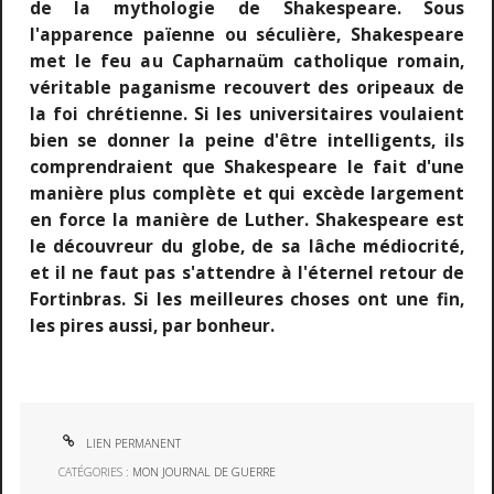
de la mythologie de Shakespeare. Sous
l'apparence païenne ou séculière, Shakespeare
met le feu au Capharnaüm catholique romain,
véritable paganisme recouvert des oripeaux de
la foi chrétienne. Si les universitaires voulaient
bien se donner la peine d'être intelligents, ils
comprendraient que Shakespeare le fait d'une
manière plus complète et qui excède largement
en force la manière de Luther. Shakespeare est
le découvreur du globe, de sa lâche médiocrité,
et il ne faut pas s'attendre à l'éternel retour de
Fortinbras. Si les meilleures choses ont une fin,
les pires aussi, par bonheur.
LIEN PERMANENT
CATÉGORIES :
MON JOURNAL DE GUERRE