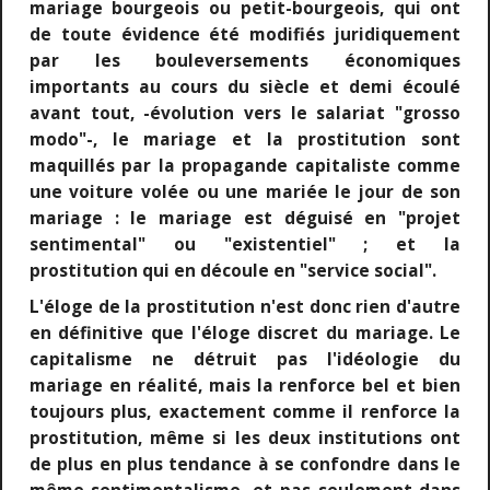
mariage bourgeois ou petit-bourgeois, qui ont
de toute évidence été modifiés juridiquement
par les bouleversements économiques
importants au cours du siècle et demi écoulé
avant tout, -évolution vers le salariat "grosso
modo"-, le mariage et la prostitution sont
maquillés par la propagande capitaliste comme
une voiture volée ou une mariée le jour de son
mariage : le mariage est déguisé en "projet
sentimental" ou "existentiel" ; et la
prostitution qui en découle en "service social".
L'éloge de la prostitution n'est donc rien d'autre
en définitive que l'éloge discret du mariage. Le
capitalisme ne détruit pas l'idéologie du
mariage en réalité, mais la renforce bel et bien
toujours plus, exactement comme il renforce la
prostitution, même si les deux institutions ont
de plus en plus tendance à se confondre dans le