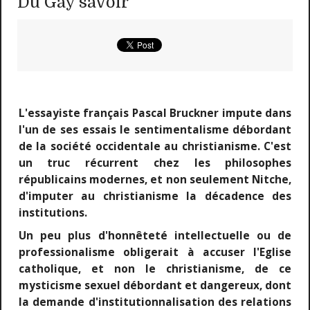
Du Gay savoir
L'essayiste français Pascal Bruckner impute dans
l'un de ses essais le sentimentalisme débordant
de la société occidentale au christianisme. C'est
un truc récurrent chez les philosophes
républicains modernes, et non seulement Nitche,
d'imputer au christianisme la décadence des
institutions.
Un peu plus d'honnêteté intellectuelle ou de
professionalisme obligerait à accuser l'Eglise
catholique, et non le christianisme, de ce
mysticisme sexuel débordant et dangereux, dont
la demande d'institutionnalisation des relations