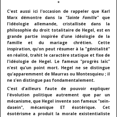
*
C'est aussi ici l'occasion de rappeler que Karl
Marx démontre dans la
"Sainte Famille"
que
l'idéologie allemande, cristallisée dans la
philosophie du droit totalitaire de Hegel, est en
grande partie inspirée d'une idéologie de la
famille et du mariage chrétien. Cette
inspiration, qu'on peut résumer à la "génitalité"
en réalité, trahit le caractère statique et fixe de
l'idéologie de Hegel. Le fameux "progrès laïc"
n'est qu'un point mort. Hegel ne se distingue
qu'apparemment de Maurras ou Montesquieu ; il
ne s'en distingue pas fondamentalement.
C'est d'ailleurs faute de pouvoir expliquer
l'évolution politique autrement que par un
mécanisme, que Hegel invente son fameux "sein-
dasein", mécanique ET ésotérique. Cet
ésotérisme a produit la morale existentialiste