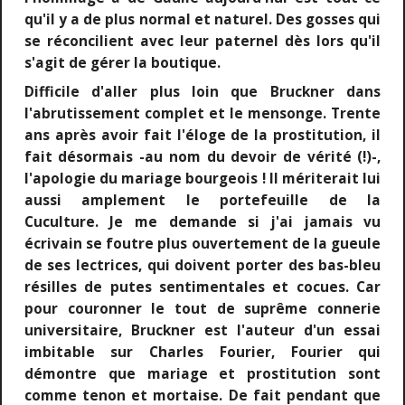
qu'il y a de plus normal et naturel. Des gosses qui
se réconcilient avec leur paternel dès lors qu'il
s'agit de gérer la boutique.
Difficile d'aller plus loin que Bruckner dans
l'abrutissement complet et le mensonge. Trente
ans après avoir fait l'éloge de la prostitution, il
fait désormais -au nom du devoir de vérité (!)-,
l'apologie du mariage bourgeois ! Il mériterait lui
aussi amplement le portefeuille de la
Cuculture. Je me demande si j'ai jamais vu
écrivain se foutre plus ouvertement de la gueule
de ses lectrices, qui doivent porter des bas-bleu
résilles de putes sentimentales et cocues. Car
pour couronner le tout de suprême connerie
universitaire, Bruckner est l'auteur d'un essai
imbitable sur Charles Fourier, Fourier qui
démontre que mariage et prostitution sont
comme tenon et mortaise. De fait pendant que