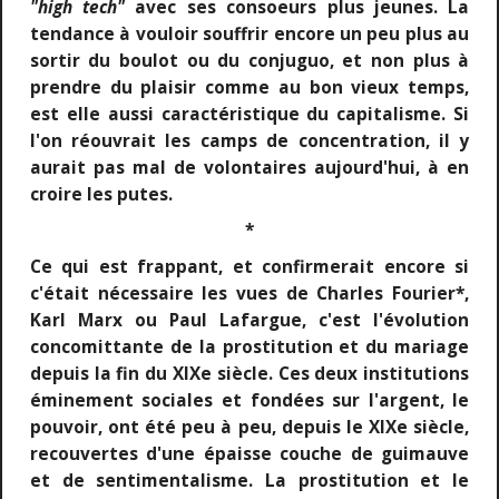
"high tech"
avec ses consoeurs plus jeunes. La
tendance à vouloir souffrir encore un peu plus au
sortir du boulot ou du conjuguo, et non plus à
prendre du plaisir comme au bon vieux temps,
est elle aussi caractéristique du capitalisme. Si
l'on réouvrait les camps de concentration, il y
aurait pas mal de volontaires aujourd'hui, à en
croire les putes.
*
Ce qui est frappant, et confirmerait encore si
c'était nécessaire les vues de Charles Fourier*,
Karl Marx ou Paul Lafargue, c'est l'évolution
concomittante de la prostitution et du mariage
depuis la fin du XIXe siècle. Ces deux institutions
éminement sociales et fondées sur l'argent, le
pouvoir, ont été peu à peu, depuis le XIXe siècle,
recouvertes d'une épaisse couche de guimauve
et de sentimentalisme. La prostitution et le