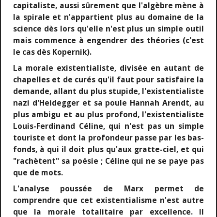
capitaliste, aussi sûrement que l'algèbre mène à
la spirale et n'appartient plus au domaine de la
science dès lors qu'elle n'est plus un simple outil
mais commence à engendrer des théories (c'est
le cas dès Kopernik).
La morale existentialiste, divisée en autant de
chapelles et de curés qu'il faut pour satisfaire la
demande, allant du plus stupide, l'existentialiste
nazi d'Heidegger et sa poule Hannah Arendt, au
plus ambigu et au plus profond, l'existentialiste
Louis-Ferdinand Céline, qui n'est pas un simple
touriste et dont la profondeur passe par les bas-
fonds, à qui il doit plus qu'aux gratte-ciel, et qui
"rachètent" sa poésie ; Céline qui ne se paye pas
que de mots.
L'analyse poussée de Marx permet de
comprendre que cet existentialisme n'est autre
que la morale totalitaire par excellence. Il