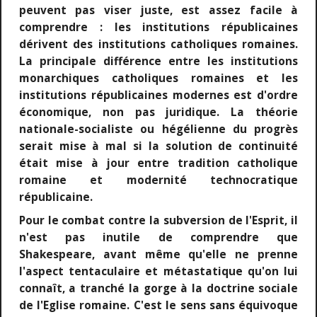
peuvent pas viser juste, est assez facile à
comprendre : les institutions républicaines
dérivent des institutions catholiques romaines.
La principale différence entre les institutions
monarchiques catholiques romaines et les
institutions républicaines modernes est d'ordre
économique, non pas juridique. La théorie
nationale-socialiste ou hégélienne du progrès
serait mise à mal si la solution de continuité
était mise à jour entre tradition catholique
romaine et modernité technocratique
républicaine.
Pour le combat contre la subversion de l'Esprit, il
n'est pas inutile de comprendre que
Shakespeare, avant même qu'elle ne prenne
l'aspect tentaculaire et métastatique qu'on lui
connaît, a tranché la gorge à la doctrine sociale
de l'Eglise romaine. C'est le sens sans équivoque