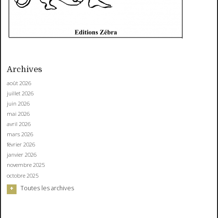
Archives
août 2026
juillet 2026
juin 2026
mai 2026
avril 2026
mars 2026
février 2026
janvier 2026
novembre 2025
octobre 2025
Toutes les archives