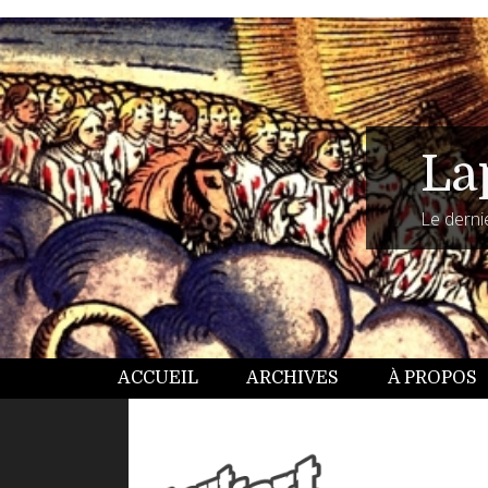
La
Le dernie
ACCUEIL
ARCHIVES
À PROPOS