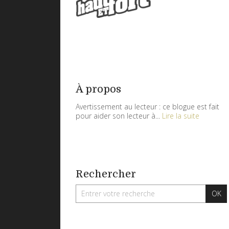
À propos
Avertissement au lecteur : ce blogue est fait
pour aider son lecteur à...
Lire la suite
Rechercher