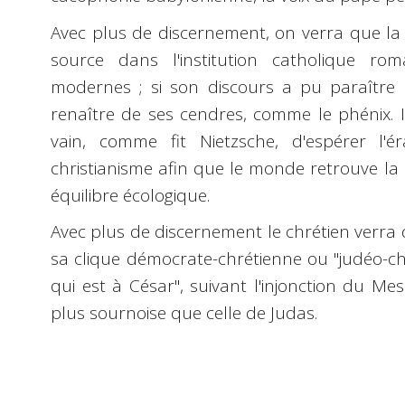
Avec plus de discernement, on verra que la
source dans l'institution catholique rom
modernes ; si son discours a pu paraître 
renaître de ses cendres, comme le phénix. 
vain, comme fit Nietzsche, d'espérer l'
christianisme afin que le monde retrouve la r
équilibre écologique.
Avec plus de discernement le chrétien verra
sa clique démocrate-chrétienne ou "judéo-ch
qui est à César", suivant l'injonction du Mes
plus sournoise que celle de Judas.