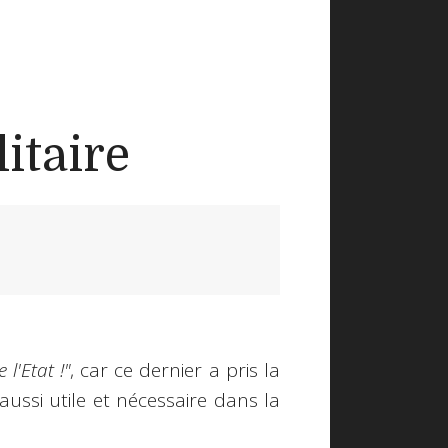
litaire
 l'Etat !"
, car ce dernier a pris la
 aussi utile et nécessaire dans la