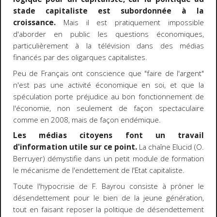
stade capitaliste est subordonnée à la
croissance.
Mais il est pratiquement impossible
d'aborder en public les questions économiques,
particulièrement à la télévision dans des médias
financés par des oligarques capitalistes.
Peu de Français ont conscience que "faire de l'argent"
n'est pas une activité économique en soi, et que la
spéculation porte préjudice au bon fonctionnement de
l'économie, non seulement de façon spectaculaire
comme en 2008, mais de façon endémique.
Les médias citoyens font un travail
d'information utile sur ce point.
La chaîne Elucid (O.
Berruyer) démystifie dans un petit module de formation
le mécanisme de l'endettement de l'Etat capitaliste.
Toute l'hypocrisie de F. Bayrou consiste à prôner le
désendettement pour le bien de la jeune génération,
tout en faisant reposer la politique de désendettement