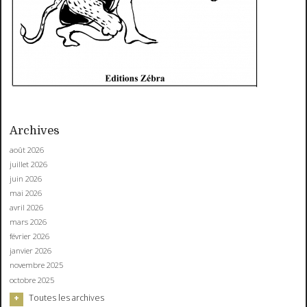
Archives
août 2026
juillet 2026
juin 2026
mai 2026
avril 2026
mars 2026
février 2026
janvier 2026
novembre 2025
octobre 2025
Toutes les archives