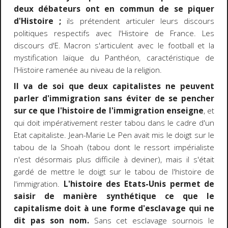
deux débateurs ont en commun de se piquer
d'Histoire ;
ils prétendent articuler leurs discours
politiques respectifs avec l'Histoire de France. Les
discours d'E. Macron s'articulent avec le football et la
mystification laïque du Panthéon, caractéristique de
l'Histoire ramenée au niveau de la religion.
Il va de soi que deux capitalistes ne peuvent
parler d'immigration sans éviter de se pencher
sur ce que l'histoire de l'immigration enseigne
, et
qui doit impérativement rester tabou dans le cadre d'un
Etat capitaliste. Jean-Marie Le Pen avait mis le doigt sur le
tabou de la Shoah (tabou dont le ressort impérialiste
n'est désormais plus difficile à deviner), mais il s'était
gardé de mettre le doigt sur le tabou de l'histoire de
l'immigration.
L'histoire des Etats-Unis permet de
saisir de manière synthétique ce que le
capitalisme doit à une forme d'esclavage qui ne
dit pas son nom.
Sans cet esclavage sournois le