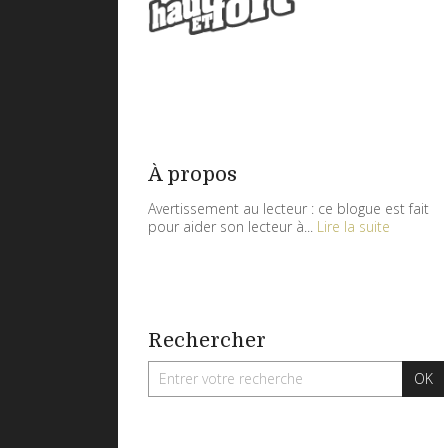
À propos
Avertissement au lecteur : ce blogue est fait
pour aider son lecteur à...
Lire la suite
Rechercher