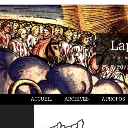
La
Le dernie
ACCUEIL
ARCHIVES
À PROPOS