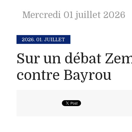
Mercredi 01 juillet 2026
2026.
01. JUILLET
Sur un débat Z
contre Bayrou