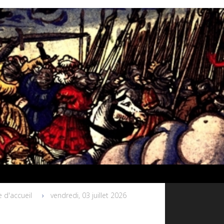
 d'accueil
vendredi, 03 juillet 2026