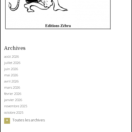
Archives
août 2026
juillet 2026
juin 2026
mai 2026
avril 2026
mars 2026
février 2026
janvier 2026
novembre 2025
octobre 2025
Toutes les archives