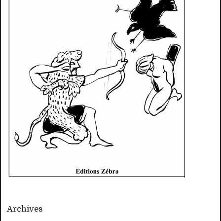
Archives