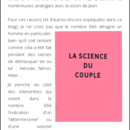
nombreuses analogies avec la vision de Jean.
Pour ces raisons (et d'autres encore expliquées dans ce
blog), je ne crois pas que le nombre 666 désigne un
homme en particulier,
bien qu'il soit tentant
comme cela a été fait
pendant des siècles
de démasquer tel ou
tel : Hérode, Néron,
Hitler...
Je penche du côté
des interprètes qui
voient dans le
nombre 666
l'indication d'un
"déterminisme" ou
d'une volonté