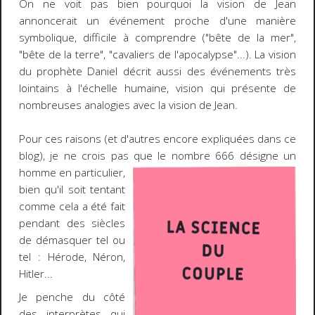
On ne voit pas bien pourquoi la vision de Jean
annoncerait un événement proche d'une manière
symbolique, difficile à comprendre ("bête de la mer",
"bête de la terre", "cavaliers de l'apocalypse"...). La vision
du prophète Daniel décrit aussi des événements très
lointains à l'échelle humaine, vision qui présente de
nombreuses analogies avec la vision de Jean.
Pour ces raisons (et d'autres encore expliquées dans ce
blog), je ne crois pas que le nombre 666 désigne un
homme en particulier,
bien qu'il soit tentant
comme cela a été fait
pendant des siècles
de démasquer tel ou
tel : Hérode, Néron,
Hitler...
Je penche du côté
des interprètes qui