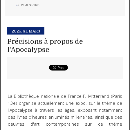
6
COMMENTAIRES
2025.
31. MARS
Précisions à propos de
l'Apocalypse
La Bibliothèque nationale de France-F. Mitterrand (Paris
13e) organise actuellement une expo. sur le thème de
l'Apocalypse à travers les âges, exposant notamment
des livres d'heures enluminés millénaires, ainsi que des
oeuvres d'art contemporaines sur ce thème