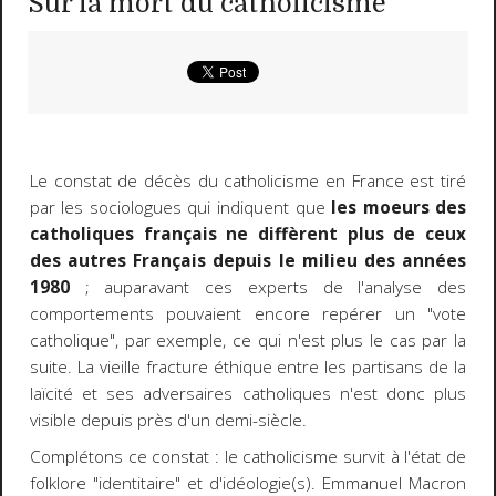
Sur la mort du catholicisme
Le constat de décès du catholicisme en France est tiré
par les sociologues qui indiquent que
les moeurs des
catholiques français ne diffèrent plus de ceux
des autres Français depuis le milieu des années
1980
; auparavant ces experts de l'analyse des
comportements pouvaient encore repérer un "vote
catholique", par exemple, ce qui n'est plus le cas par la
suite. La vieille fracture éthique entre les partisans de la
laïcité et ses adversaires catholiques n'est donc plus
visible depuis près d'un demi-siècle.
Complétons ce constat : le catholicisme survit à l'état de
folklore "identitaire" et d'idéologie(s). Emmanuel Macron