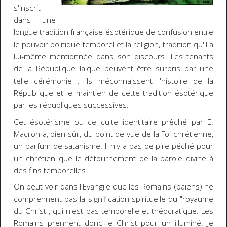
s'inscrit
dans une
longue tradition française ésotérique de confusion entre
le pouvoir politique temporel et la religion, tradition qu'il a
lui-même mentionnée dans son discours. Les tenants
de la République laïque peuvent être surpris par une
telle cérémonie : ils méconnaissent l'histoire de la
République et le maintien de cette tradition ésotérique
par les républiques successives.
Cet ésotérisme ou ce culte identitaire prêché par E.
Macron a, bien sûr, du point de vue de la Foi chrétienne,
un parfum de satanisme. Il n'y a pas de pire péché pour
un chrétien que le détournement de la parole divine à
des fins temporelles.
On peut voir dans l'Evangile que les Romains (païens) ne
comprennent pas la signification spirituelle du "royaume
du Christ", qui n'est pas temporelle et théocratique. Les
Romains prennent donc le Christ pour un illuminé. Je