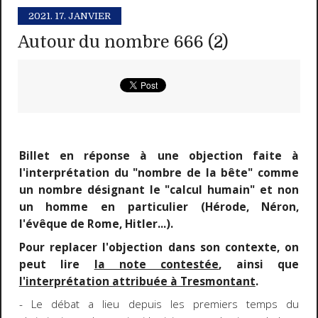
2021.
17. JANVIER
Autour du nombre 666 (2)
Billet en réponse à une objection faite à
l'interprétation du "nombre de la bête" comme
un nombre désignant le "calcul humain" et non
un homme en particulier (Hérode, Néron,
l'évêque de Rome, Hitler...).
Pour replacer l'objection dans son contexte, on
peut lire
la note contestée
, ainsi que
l'interprétation attribuée à Tresmontant
.
- Le débat a lieu depuis les premiers temps du