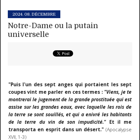
2024.
08. DÉCEMBRE
Notre-Dame ou la putain
universelle
"Puis l'un des sept anges qui portaient les sept
coupes vint me parler en ces termes :
"Viens, je te
montrerai le jugement de la grande prostituée qui est
assise sur les grandes eaux, avec laquelle les rois de
la terre se sont souillés, et qui a enivré les habitants
de la terre du vin de son impudicité."
Et il me
transporta en esprit dans un désert."
(Apocalypse
XVII, 1-3)