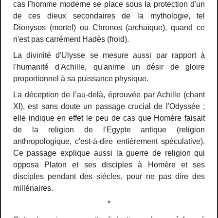
cas l'homme moderne se place sous la protection d'un
de ces dieux secondaires de la mythologie, tel
Dionysos (mortel) ou Chronos (archaïque), quand ce
n'est pas carrément Hadès (froid).
La divinité d'Ulysse se mesure aussi par rapport à
l'humanité d'Achille, qu'anime un désir de gloire
proportionnel à sa puissance physique.
La déception de l’au-delà, éprouvée par Achille (chant
XI), est sans doute un passage crucial de l'Odyssée ;
elle indique en effet le peu de cas que Homère faisait
de la religion de l'Egypte antique (religion
anthropologique, c'est-à-dire entièrement spéculative).
Ce passage explique aussi la guerre de religion qui
opposa Platon et ses disciples à Homère et ses
disciples pendant des siècles, pour ne pas dire des
millénaires.
*