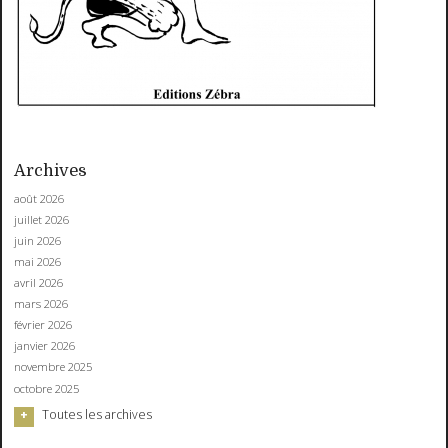
Archives
août 2026
juillet 2026
juin 2026
mai 2026
avril 2026
mars 2026
février 2026
janvier 2026
novembre 2025
octobre 2025
Toutes les archives