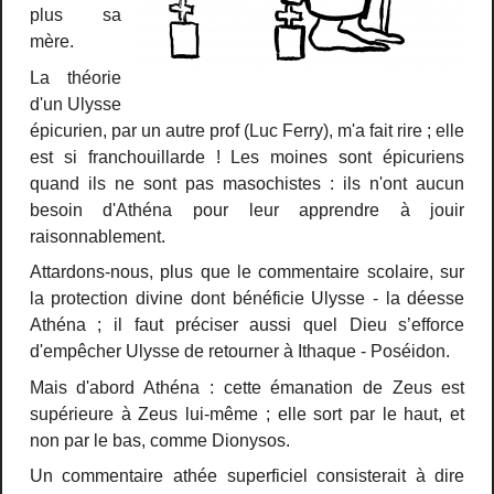
plus sa
mère.
La théorie
d'un Ulysse
épicurien, par un autre prof (Luc Ferry), m'a fait rire ; elle
est si franchouillarde ! Les moines sont épicuriens
quand ils ne sont pas masochistes : ils n'ont aucun
besoin d'Athéna pour leur apprendre à jouir
raisonnablement.
Attardons-nous, plus que le commentaire scolaire, sur
la protection divine dont bénéficie Ulysse - la déesse
Athéna ; il faut préciser aussi quel Dieu s’efforce
d'empêcher Ulysse de retourner à Ithaque - Poséidon.
Mais d'abord Athéna : cette émanation de Zeus est
supérieure à Zeus lui-même ; elle sort par le haut, et
non par le bas, comme Dionysos.
Un commentaire athée superficiel consisterait à dire