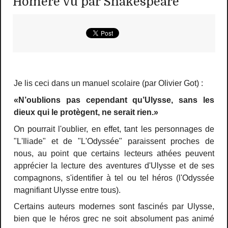
Homère vu par Shakespeare
Je lis ceci dans un manuel scolaire (par Olivier Got) :
«N’oublions pas cependant qu’Ulysse, sans les
dieux qui le protègent, ne serait rien.»
On pourrait l'oublier, en effet, tant les personnages de
"L'Iliade" et de "L'Odyssée" paraissent proches de
nous, au point que certains lecteurs athées peuvent
apprécier la lecture des aventures d'Ulysse et de ses
compagnons, s'identifier à tel ou tel héros (l'Odyssée
magnifiant Ulysse entre tous).
Certains auteurs modernes sont fascinés par Ulysse,
bien que le héros grec ne soit absolument
pas animé