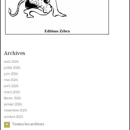
Archives
août 2026
juillet 2026
juin 2026
mai 2026
avril 2026
mars 2026
février 2026
janvier 2026
novembre 2025
octobre 2025
Toutes les archives