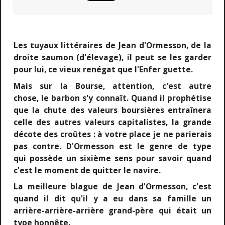
Les tuyaux littéraires de Jean d'Ormesson, de la
droite saumon (d'élevage), il peut se les garder
pour lui, ce vieux renégat que l'Enfer guette.
Mais sur la Bourse, attention, c'est autre
chose, le barbon s'y connaît. Quand il prophétise
que la chute des valeurs boursières entraînera
celle des autres valeurs capitalistes, la grande
décote des croûtes : à votre place je ne parierais
pas contre.
D'Ormesson est
le genre de type
qui possède un sixième sens pour savoir quand
c'est le moment de quitter le navire.
La meilleure blague de Jean d'Ormesson, c'est
quand il dit qu'il y a eu dans sa famille un
arrière-arrière-arrière grand-père qui était un
type honnête.