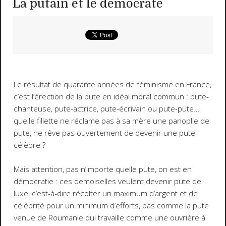
La putain et le démocrate
Le résultat de quarante années de féminisme en France,
c’est l’érection de la pute en idéal moral commun : pute-
chanteuse, pute-actrice, pute-écrivain ou pute-pute…
quelle fillette ne réclame pas à sa mère une panoplie de
pute, ne rêve pas ouvertement de devenir une pute
célèbre ?
Mais attention, pas n’importe quelle pute, on est en
démocratie : ces demoiselles veulent devenir pute de
luxe, c’est-à-dire récolter un maximum d’argent et de
célébrité pour un minimum d’efforts, pas comme la pute
venue de Roumanie qui travaille comme une ouvrière à