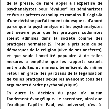
de la presse, de faire appel à l'expertise de
psychanalystes pour "évaluer" les séminaristes
et futurs prêtres catholiques romains. Il s'agit-là
d'une décision parfaitement ubuesque : - d'abord
parce que la psychanalyse et les psychanalystes
ont oeuvré pour que les pratiques sodomites
soient admises dans la société comme des
pratiques normales (S. Freud a pris soin de se
démarquer de la religion juive de ses ancêtres),
et que seule l'hostilité populaire à de telles
mesures a empêché que les rapports sexuels
entre adultes et mineurs bénéficient du même
retour en grâce (les partisans de la légalisation
de telles pratiques sexuelles avancent tous des
arguments d'ordre psychanalytique).
En outre la décision du pape n'a aucun
fondement évangélique. Le sacerdoce, ainsi que
l'explique l'apôtre Paul, est universel, c'est-à-