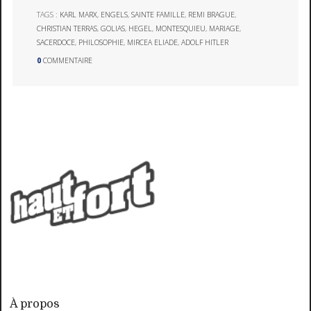
TAGS :
KARL MARX
,
ENGELS
,
SAINTE FAMILLE
,
REMI BRAGUE
,
CHRISTIAN TERRAS
,
GOLIAS
,
HEGEL
,
MONTESQUIEU
,
MARIAGE
,
SACERDOCE
,
PHILOSOPHIE
,
MIRCEA ELIADE
,
ADOLF HITLER
0
COMMENTAIRE
À propos