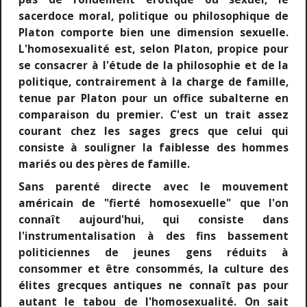
sacerdoce moral, politique ou philosophique de
Platon comporte bien une dimension sexuelle.
L'homosexualité est, selon Platon, propice pour
se consacrer à l'étude de la philosophie et de la
politique, contrairement à la charge de famille,
tenue par Platon pour un office subalterne en
comparaison du premier. C'est un trait assez
courant chez les sages grecs que celui qui
consiste à souligner la faiblesse des hommes
mariés ou des pères de famille.
Sans parenté directe avec le mouvement
américain de "fierté homosexuelle" que l'on
connaît aujourd'hui, qui consiste dans
l'instrumentalisation à des fins bassement
politiciennes de jeunes gens réduits à
consommer et être consommés, la culture des
élites grecques antiques ne connaît pas pour
autant le tabou de l'homosexualité. On sait