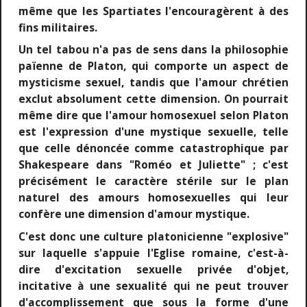
même que les Spartiates l'encouragèrent à des
fins militaires.
Un tel tabou n'a pas de sens dans la philosophie
païenne de Platon, qui comporte un aspect de
mysticisme sexuel, tandis que l'amour chrétien
exclut absolument cette dimension. On pourrait
même dire que l'amour homosexuel selon Platon
est l'expression d'une mystique sexuelle, telle
que celle dénoncée comme catastrophique par
Shakespeare dans "Roméo et Juliette" ; c'est
précisément le caractère stérile sur le plan
naturel des amours homosexuelles qui leur
confère une dimension d'amour mystique.
C'est donc une culture platonicienne "explosive"
sur laquelle s'appuie l'Eglise romaine, c'est-à-
dire d'excitation sexuelle privée d'objet,
incitative à une sexualité qui ne peut trouver
d'accomplissement que sous la forme d'une