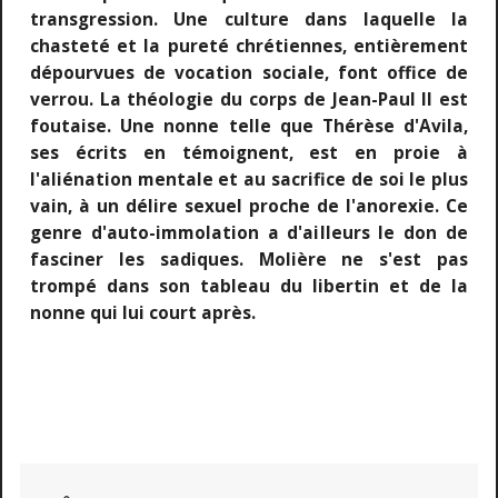
transgression. Une culture dans laquelle la
chasteté et la pureté chrétiennes, entièrement
dépourvues de vocation sociale, font office de
verrou. La théologie du corps de Jean-Paul II est
foutaise. Une nonne telle que Thérèse d'Avila,
ses écrits en témoignent, est en proie à
l'aliénation mentale et au sacrifice de soi le plus
vain, à un délire sexuel proche de l'anorexie. Ce
genre d'auto-immolation a d'ailleurs le don de
fasciner les sadiques. Molière ne s'est pas
trompé dans son tableau du libertin et de la
nonne qui lui court après.