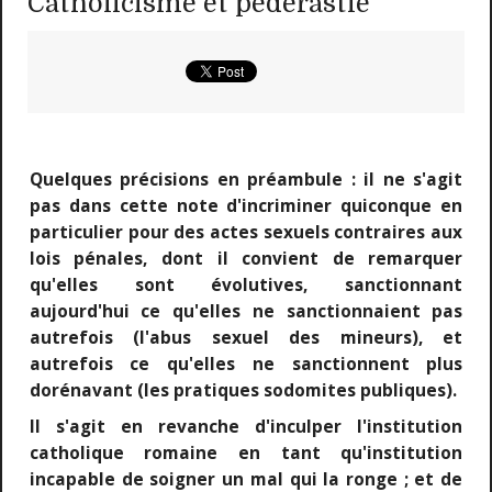
Catholicisme et pédérastie
Quelques précisions en préambule : il ne s'agit
pas dans cette note d'incriminer quiconque en
particulier pour des actes sexuels contraires aux
lois pénales, dont il convient de remarquer
qu'elles sont évolutives, sanctionnant
aujourd'hui ce qu'elles ne sanctionnaient pas
autrefois (l'abus sexuel des mineurs), et
autrefois ce qu'elles ne sanctionnent plus
dorénavant (les pratiques sodomites publiques).
Il s'agit en revanche d'inculper l'institution
catholique romaine en tant qu'institution
incapable de soigner un mal qui la ronge ; et de