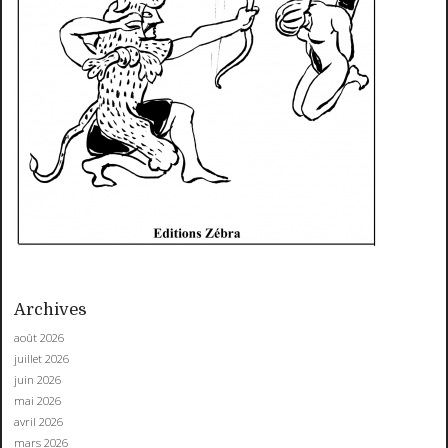
Archives
août 2026
juillet 2026
juin 2026
mai 2026
avril 2026
mars 2026