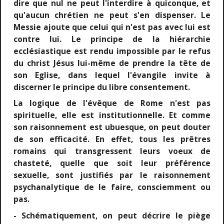
dire que nul ne peut l'interdire à quiconque, et
qu'aucun chrétien ne peut s'en dispenser. Le
Messie ajoute que celui qui n'est pas avec lui est
contre lui. Le principe de la hiérarchie
ecclésiastique est rendu impossible par le refus
du christ Jésus lui-même de prendre la tête de
son Eglise, dans lequel l'évangile invite à
discerner le principe du libre consentement.
La logique de l'évêque de Rome n'est pas
spirituelle, elle est institutionnelle. Et comme
son raisonnement est ubuesque, on peut douter
de son efficacité. En effet, tous les prêtres
romains qui transgressent leurs voeux de
chasteté, quelle que soit leur préférence
sexuelle, sont justifiés par le raisonnement
psychanalytique de le faire, consciemment ou
pas.
- Schématiquement, on peut décrire le piège