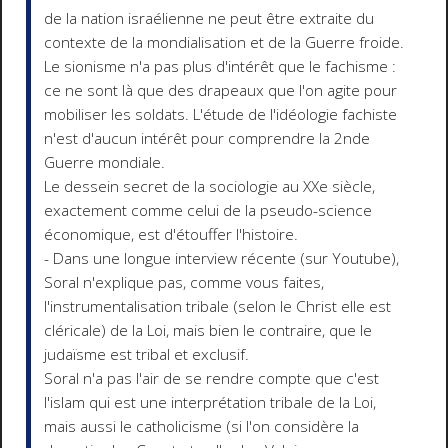
de la nation israélienne ne peut être extraite du
contexte de la mondialisation et de la Guerre froide.
Le sionisme n'a pas plus d'intérêt que le fachisme :
ce ne sont là que des drapeaux que l'on agite pour
mobiliser les soldats. L'étude de l'idéologie fachiste
n'est d'aucun intérêt pour comprendre la 2nde
Guerre mondiale.
Le dessein secret de la sociologie au XXe siècle,
exactement comme celui de la pseudo-science
économique, est d'étouffer l'histoire.
- Dans une longue interview récente (sur Youtube),
Soral n'explique pas, comme vous faites,
l'instrumentalisation tribale (selon le Christ elle est
cléricale) de la Loi, mais bien le contraire, que le
judaïsme est tribal et exclusif.
Soral n'a pas l'air de se rendre compte que c'est
l'islam qui est une interprétation tribale de la Loi,
mais aussi le catholicisme (si l'on considère la