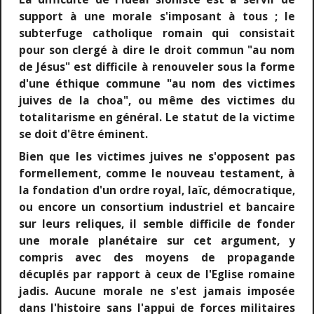
support à une morale s'imposant à tous ; le
subterfuge catholique romain qui consistait
pour son clergé à dire le droit commun "au nom
de Jésus" est difficile à renouveler sous la forme
d'une éthique commune "au nom des victimes
juives de la choa", ou même des victimes du
totalitarisme en général. Le statut de la victime
se doit d'être éminent.
Bien que les victimes juives ne s'opposent pas
formellement, comme le nouveau testament, à
la fondation d'un ordre royal, laïc, démocratique,
ou encore un consortium industriel et bancaire
sur leurs reliques, il semble difficile de fonder
une morale planétaire sur cet argument, y
compris avec des moyens de propagande
décuplés par rapport à ceux de l'Eglise romaine
jadis. Aucune morale ne s'est jamais imposée
dans l'histoire sans l'appui de forces militaires