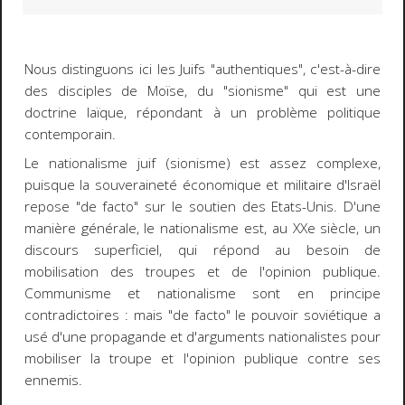
Nous distinguons ici les Juifs "authentiques", c'est-à-dire
des disciples de Moïse, du "sionisme" qui est une
doctrine laïque, répondant à un problème politique
contemporain.
Le nationalisme juif (sionisme) est assez complexe,
puisque la souveraineté économique et militaire d'Israël
repose "de facto" sur le soutien des Etats-Unis. D'une
manière générale, le nationalisme est, au XXe siècle, un
discours superficiel, qui répond au besoin de
mobilisation des troupes et de l'opinion publique.
Communisme et nationalisme sont en principe
contradictoires : mais "de facto" le pouvoir soviétique a
usé d'une propagande et d'arguments nationalistes pour
mobiliser la troupe et l'opinion publique contre ses
ennemis.