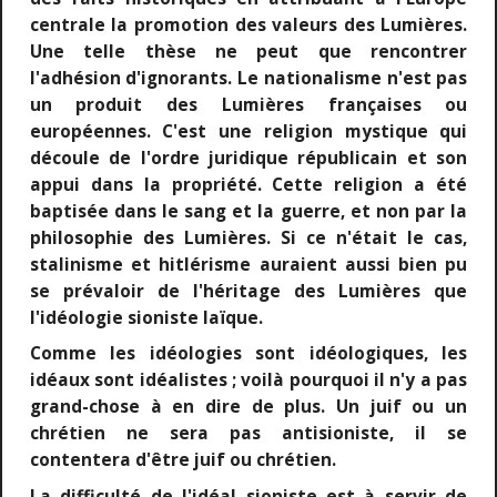
centrale la promotion des valeurs des Lumières.
Une telle thèse ne peut que rencontrer
l'adhésion d'ignorants. Le nationalisme n'est pas
un produit des Lumières françaises ou
européennes. C'est une religion mystique qui
découle de l'ordre juridique républicain et son
appui dans la propriété. Cette religion a été
baptisée dans le sang et la guerre, et non par la
philosophie des Lumières. Si ce n'était le cas,
stalinisme et hitlérisme auraient aussi bien pu
se prévaloir de l'héritage des Lumières que
l'idéologie sioniste laïque.
Comme les idéologies sont idéologiques, les
idéaux sont idéalistes ; voilà pourquoi il n'y a pas
grand-chose à en dire de plus. Un juif ou un
chrétien ne sera pas antisioniste, il se
contentera d'être juif ou chrétien.
La difficulté de l'idéal sioniste est à servir de