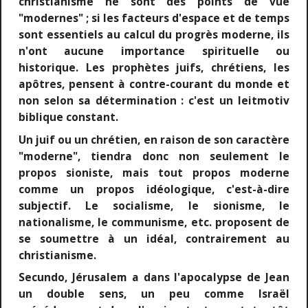
christianisme ne sont des points de vue
"modernes" ; si les facteurs d'espace et de temps
sont essentiels au calcul du progrès moderne, ils
n'ont aucune importance spirituelle ou
historique. Les prophètes juifs, chrétiens, les
apôtres, pensent à contre-courant du monde et
non selon sa détermination : c'est un leitmotiv
biblique constant.
Un juif ou un chrétien, en raison de son caractère
"moderne", tiendra donc non seulement le
propos sioniste, mais tout propos moderne
comme un propos idéologique, c'est-à-dire
subjectif. Le socialisme, le sionisme, le
nationalisme, le communisme, etc. proposent de
se soumettre à un idéal, contrairement au
christianisme.
Secundo, Jérusalem a dans l'apocalypse de Jean
un double sens, un peu comme Israël