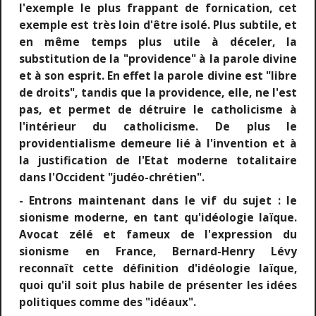
l'exemple le plus frappant de fornication, cet
exemple est très loin d'être isolé. Plus subtile, et
en même temps plus utile à déceler, la
substitution de la "providence" à la parole divine
et à son esprit. En effet la parole divine est "libre
de droits", tandis que la providence, elle, ne l'est
pas, et permet de détruire le catholicisme à
l'intérieur du catholicisme. De plus le
providentialisme demeure lié à l'invention et à
la justification de l'Etat moderne totalitaire
dans l'Occident "judéo-chrétien".
- Entrons maintenant dans le vif du sujet : le
sionisme moderne, en tant qu'idéologie laïque.
Avocat zélé et fameux de l'expression du
sionisme en France, Bernard-Henry Lévy
reconnaît cette définition d'idéologie laïque,
quoi qu'il soit plus habile de présenter les idées
politiques comme des "idéaux".