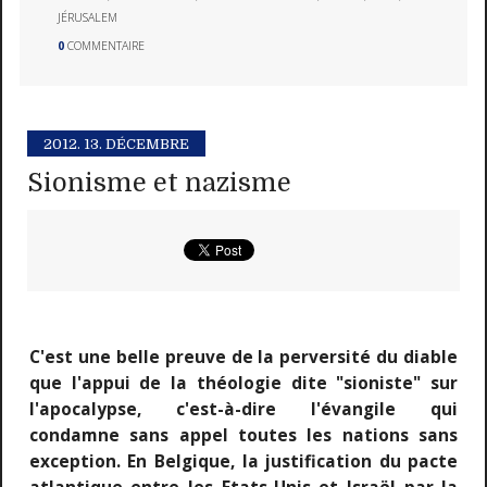
JÉRUSALEM
0
COMMENTAIRE
2012.
13. DÉCEMBRE
Sionisme et nazisme
C'est une belle preuve de la perversité du diable
que l'appui de la théologie dite "sioniste" sur
l'apocalypse, c'est-à-dire l'évangile qui
condamne sans appel toutes les nations sans
exception. En Belgique, la justification du pacte