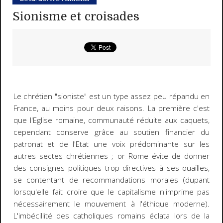
Sionisme et croisades
Le chrétien "sioniste" est un type assez peu répandu en
France, au moins pour deux raisons. La première c'est
que l'Eglise romaine, communauté réduite aux caquets,
cependant conserve grâce au soutien financier du
patronat et de l'Etat une voix prédominante sur les
autres sectes chrétiennes ; or Rome évite de donner
des consignes politiques trop directives à ses ouailles,
se contentant de recommandations morales (dupant
lorsqu'elle fait croire que le capitalisme n'imprime pas
nécessairement le mouvement à l'éthique moderne).
L'imbécillité des catholiques romains éclata lors de la