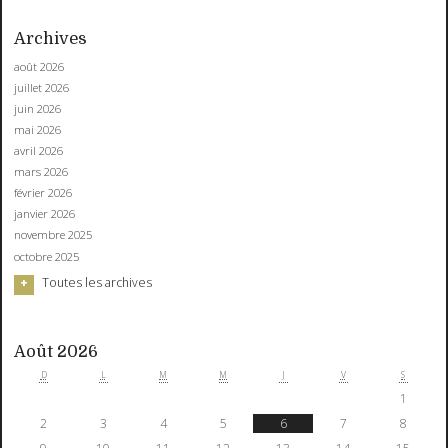
Archives
août 2026
juillet 2026
juin 2026
mai 2026
avril 2026
mars 2026
février 2026
janvier 2026
novembre 2025
octobre 2025
Toutes les archives
Août 2026
D
L
M
M
J
V
S
1
2
3
4
5
6
7
8