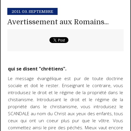
2011.
03. SEPTEMBRE
Avertissement aux Romains...
qui se disent "chrétiens".
Le message évangélique est pur de toute doctrine
sociale et doit le rester. Enseignant le contraire, vous
introduisez le droit et le régime de la propriété dans le
chistianisme. Introduisant le droit et le régime de la
propriété dans le christianisme, vous introduisez le
SCANDALE au nom du Christ aux yeux des enfants, tous
ceux qui ont un coeur plus pur que le vôtre. Vous
commettez ainsi le pire des péchés. Mieux vaut encore