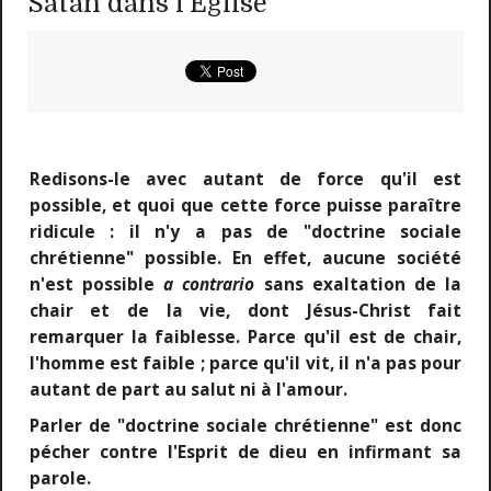
Satan dans l'Eglise
Redisons-le
avec autant de force qu'il est
possible, et quoi que cette force puisse paraître
ridicule : il n'y a pas de "doctrine sociale
chrétienne" possible. En effet, aucune société
n'est possible
a contrario
sans exaltation de la
chair et de la vie, dont Jésus-Christ fait
remarquer la faiblesse. Parce qu'il est de chair,
l'homme est faible ; parce qu'il vit, il n'a pas pour
autant de part au salut ni à l'amour.
Parler de "doctrine sociale chrétienne" est donc
pécher contre l'Esprit de dieu en infirmant sa
parole.