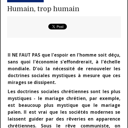
Humain, trop humain
Il NE FAUT PAS que l'espoir en l'homme soit déçu,
sans quoi l'économie s'effondrerait, à l'échelle
mondiale. D'où la nécessité de renouveler les
doctrines sociales mystiques à mesure que ces
mirages se dissipent.
Les doctrines sociales chrétiennes sont les plus
mystiques - le mariage chrétien, par exemple,
est beaucoup plus mystique que le mariage
païen. Il est vrai que les sociétés modernes se
laissent guider par des rêveries en apparence
chrétiennes. Sous le rêve communiste, on