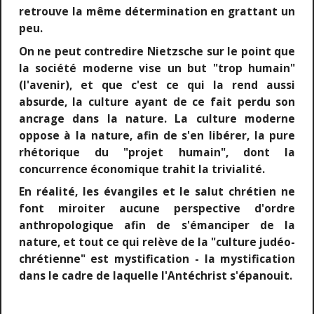
retrouve la même détermination en grattant un
peu.
On ne peut contredire Nietzsche sur le point que
la société moderne vise un but "trop humain"
(l'avenir), et que c'est ce qui la rend aussi
absurde, la culture ayant de ce fait perdu son
ancrage dans la nature. La culture moderne
oppose à la nature, afin de s'en libérer, la pure
rhétorique du "projet humain", dont la
concurrence économique trahit la trivialité.
En réalité, les évangiles et le salut chrétien ne
font miroiter aucune perspective d'ordre
anthropologique afin de s'émanciper de la
nature, et tout ce qui relève de la "culture judéo-
chrétienne" est mystification - la mystification
dans le cadre de laquelle l'Antéchrist s'épanouit.