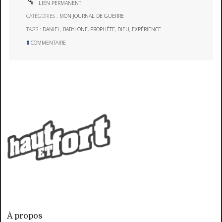
LIEN PERMANENT
CATÉGORIES :
MON JOURNAL DE GUERRE
TAGS :
DANIEL
,
BABYLONE
,
PROPHÈTE
,
DIEU
,
EXPÉRIENCE
0
COMMENTAIRE
À propos