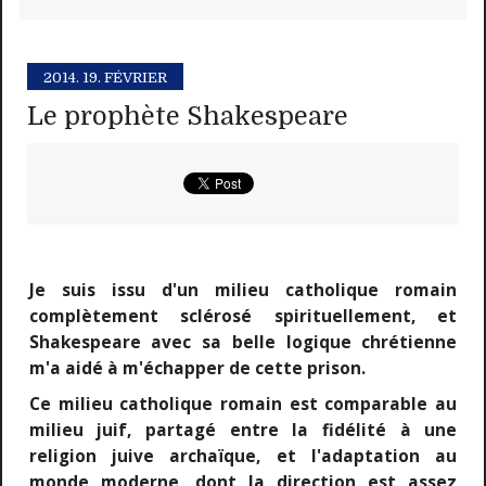
2014.
19. FÉVRIER
Le prophète Shakespeare
Je suis issu d'un milieu catholique romain
complètement sclérosé spirituellement, et
Shakespeare avec sa belle logique chrétienne
m'a aidé à m'échapper de cette prison.
Ce milieu catholique romain est comparable au
milieu juif, partagé entre la fidélité à une
religion juive archaïque, et l'adaptation au
monde moderne, dont la direction est assez