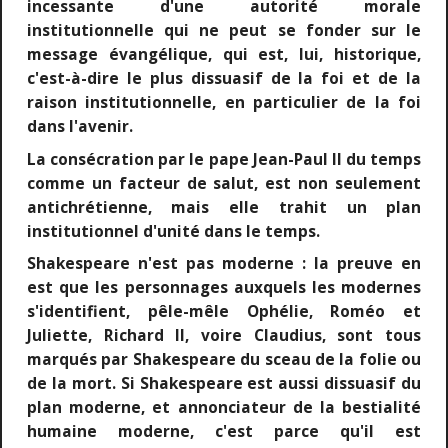
incessante d'une autorité morale
institutionnelle qui ne peut se fonder sur le
message évangélique, qui est, lui, historique,
c'est-à-dire le plus dissuasif de la foi et de la
raison institutionnelle, en particulier de la foi
dans l'avenir.
La consécration par le pape Jean-Paul II du temps
comme un facteur de salut, est non seulement
antichrétienne, mais elle trahit un plan
institutionnel d'unité dans le temps.
Shakespeare n'est pas moderne : la preuve en
est que les personnages auxquels les modernes
s'identifient, pêle-mêle Ophélie, Roméo et
Juliette, Richard II, voire Claudius, sont tous
marqués par Shakespeare du sceau de la folie ou
de la mort. Si Shakespeare est aussi dissuasif du
plan moderne, et annonciateur de la bestialité
humaine moderne, c'est parce qu'il est