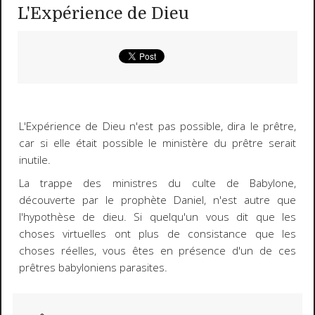
L'Expérience de Dieu
L'Expérience de Dieu n'est pas possible, dira le prêtre,
car si elle était possible le ministère du prêtre serait
inutile.
La trappe des ministres du culte de Babylone,
découverte par le prophète Daniel, n'est autre que
l'hypothèse de dieu. Si quelqu'un vous dit que les
choses virtuelles ont plus de consistance que les
choses réelles, vous êtes en présence d'un de ces
prêtres babyloniens parasites.