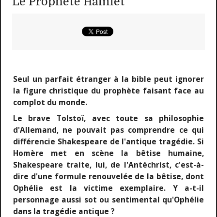
Le Prophète Hamlet
Seul un parfait étranger à la bible peut ignorer
la figure christique du prophète faisant face au
complot du monde.
Le brave Tolstoï, avec toute sa philosophie
d'Allemand, ne pouvait pas comprendre ce qui
différencie Shakespeare de l'antique tragédie. Si
Homère met en scène la bêtise humaine,
Shakespeare traite, lui, de l'Antéchrist, c'est-à-
dire d'une formule renouvelée de la bêtise, dont
Ophélie est la victime exemplaire. Y a-t-il
personnage aussi sot ou sentimental qu'Ophélie
dans la tragédie antique ?