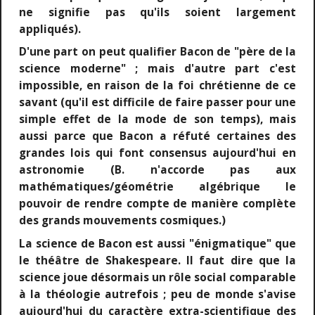
ne signifie pas qu'ils soient largement
appliqués).
D'une part on peut qualifier Bacon de "père de la
science moderne" ; mais d'autre part c'est
impossible, en raison de la foi chrétienne de ce
savant (qu'il est difficile de faire passer pour une
simple effet de la mode de son temps), mais
aussi parce que Bacon a réfuté certaines des
grandes lois qui font consensus aujourd'hui en
astronomie (B. n'accorde pas aux
mathématiques/géométrie algébrique le
pouvoir de rendre compte de manière complète
des grands mouvements cosmiques.)
La science de Bacon est aussi "énigmatique" que
le théâtre de Shakespeare. Il faut dire que la
science joue désormais un rôle social comparable
à la théologie autrefois ; peu de monde s'avise
aujourd'hui du caractère extra-scientifique des