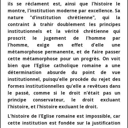
ils se réclament est, ainsi que l'histoire le
montre, l'institution moderne par excellence. Sa
nature "d'institution chrétienne", qui la
contraint à trahir doublement les principes
institutionnels et la vérité chrétienne qui
proscrit le jugement de l'homme par
l'homme,
exige en effet d'elle une
métamorphose permanente, et de faire passer
cette métamorphose pour un progrès. On voit
bien que l'Eglise catholique romaine a une
détermination absurde du point de vue
institutionnel, puisqu'elle procède du rejet des
formes institutionnelles qu'elle a revêtues dans
le passé, comme si le droit n'était pas un
principe conservateur, le droit excluant
l'histoire, et l'histoire excluant le droit.
L'histoire de l'Eglise romaine est impossible, car
cette institution est fondée sur la justification