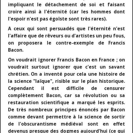
impliquant le détachement de soi et faisant
croire ainsi à l'éternité (car les hommes dont
l'espoir n'est pas égoïste sont très rares).
A ceux qui sont persuadés que l'éternité n'est
l'affaire que de rêveurs ou d'artistes un peu fous,
on proposera le contre-exemple de Francis
Bacon.
On voudrait ignorer Francis Bacon en France ; on
voudrait surtout ignorer que c'est un savant
chrétien. On a inventé pour cela une histoire de
la science "laïque", risible sur le plan historique.
Cependant il est difficile de censurer
complètement Bacon, car sa révolution ou sa
restauration scientifique a marqué les esprits.
De très nombreux principes énoncés par Bacon
comme devant permettre à la science de sortir
de l'obscurantisme médiéval sont en effet
devenus presque des dogmes aujourd'hui (ce qui