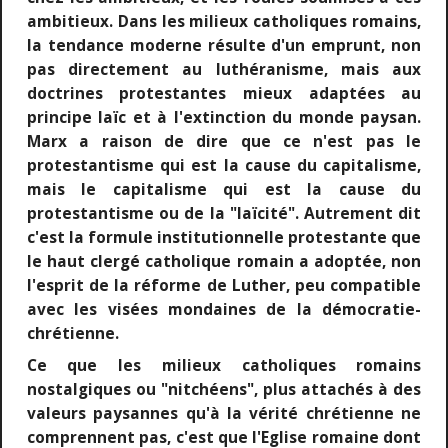
ambitieux. Dans les milieux catholiques romains,
la tendance moderne résulte d'un emprunt, non
pas directement au luthéranisme, mais aux
doctrines protestantes mieux adaptées au
principe laïc et à l'extinction du monde paysan.
Marx a raison de dire que ce n'est pas le
protestantisme qui est la cause du capitalisme,
mais le capitalisme qui est la cause du
protestantisme ou de la "laïcité". Autrement dit
c'est la formule institutionnelle protestante que
le haut clergé catholique romain a adoptée, non
l'esprit de la réforme de Luther, peu compatible
avec les visées mondaines de la démocratie-
chrétienne.
Ce que les milieux catholiques romains
nostalgiques ou "nitchéens", plus attachés à des
valeurs paysannes qu'à la vérité chrétienne ne
comprennent pas, c'est que l'Eglise romaine dont