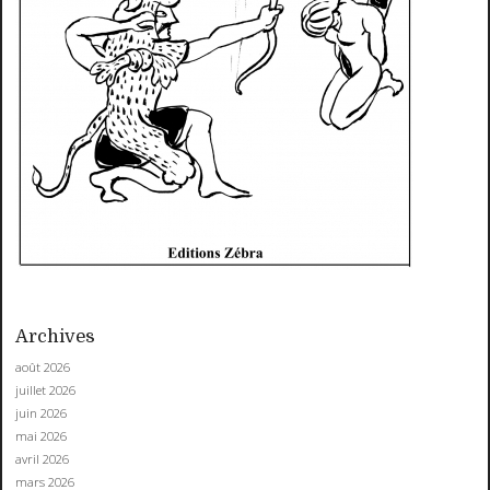
Archives
août 2026
juillet 2026
juin 2026
mai 2026
avril 2026
mars 2026