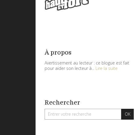
À propos
Avertissement au lecteur : ce blogue est fait
pour aider son lecteur à...
Lire la suite
Rechercher