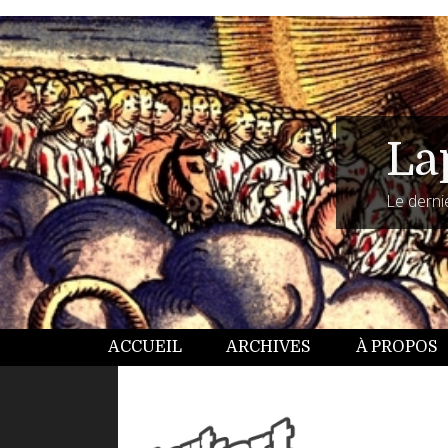
La
Le dernie
ACCUEIL
ARCHIVES
À PROPOS