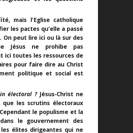
é, mais l'Eglise catholique
fier les pactes qu'elle a passé
On peut lire ici ou là sur des
ue Jésus ne prohibe pas
ut ici toutes les ressources de
ires pour faire dire au Christ
ment politique et social est
tin électoral ?
Jésus-Christ ne
e que les scrutins électoraux
 Cependant le populisme et la
 dans le gouvernement des
les élites dirigeantes qui ne