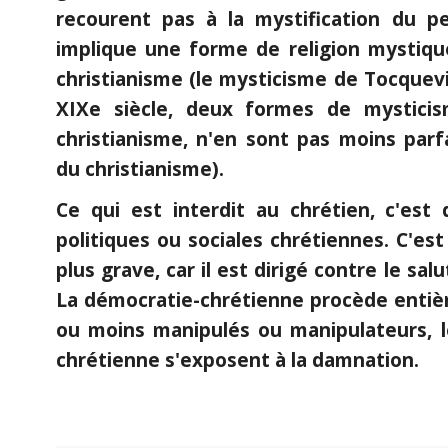
recourent pas à la mystification du pe
implique une forme de religion mystiq
christianisme (le mysticisme de Tocquevi
XIXe siècle, deux formes de mysticis
christianisme, n'en sont pas moins parf
du christianisme).
Ce qui est interdit au chrétien, c'est 
politiques ou sociales chrétiennes. C'est 
plus grave, car il est dirigé contre le salu
La démocratie-chrétienne procède entièr
ou moins manipulés ou manipulateurs, l
chrétienne s'exposent à la damnation.