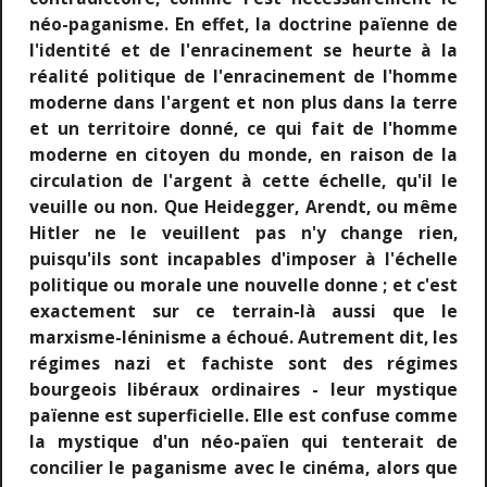
néo-paganisme. En effet, la doctrine païenne de
l'identité et de l'enracinement se heurte à la
réalité politique de l'enracinement de l'homme
moderne dans l'argent et non plus dans la terre
et un territoire donné, ce qui fait de l'homme
moderne en citoyen du monde, en raison de la
circulation de l'argent à cette échelle, qu'il le
veuille ou non. Que Heidegger, Arendt, ou même
Hitler ne le veuillent pas n'y change rien,
puisqu'ils sont incapables d'imposer à l'échelle
politique ou morale une nouvelle donne ; et c'est
exactement sur ce terrain-là aussi que le
marxisme-léninisme a échoué. Autrement dit, les
régimes nazi et fachiste sont des régimes
bourgeois libéraux ordinaires - leur mystique
païenne est superficielle. Elle est confuse comme
la mystique d'un néo-païen qui tenterait de
concilier le paganisme avec le cinéma, alors que