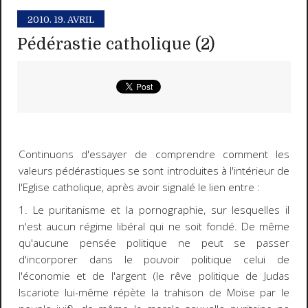
2010.
19. AVRIL
Pédérastie catholique (2)
Continuons d'essayer de comprendre comment les
valeurs pédérastiques se sont introduites à l'intérieur de
l'Eglise catholique, après avoir signalé le lien entre :
1. Le puritanisme et la pornographie, sur lesquelles il
n'est aucun régime libéral qui ne soit fondé. De même
qu'
aucune pensée politique ne peut se passer
d'incorporer dans le pouvoir politique celui de
l'économie et de l'argent
(le rêve politique de Judas
Iscariote lui-même répète la trahison de Moïse par le