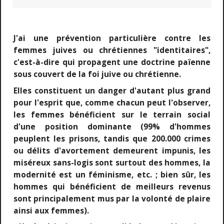
J'ai une prévention particulière contre les
femmes juives ou chrétiennes "identitaires",
c'est-à-dire qui propagent une doctrine païenne
sous couvert de la foi juive ou chrétienne.
Elles constituent un danger d'autant plus grand
pour l'esprit que, comme chacun peut l'observer,
les femmes bénéficient sur le terrain social
d'une position dominante (99% d'hommes
peuplent les prisons, tandis que 200.000 crimes
ou délits d'avortement demeurent impunis, les
miséreux sans-logis sont surtout des hommes, la
modernité est un féminisme, etc. ; bien sûr, les
hommes qui bénéficient de meilleurs revenus
sont principalement mus par la volonté de plaire
ainsi aux femmes).