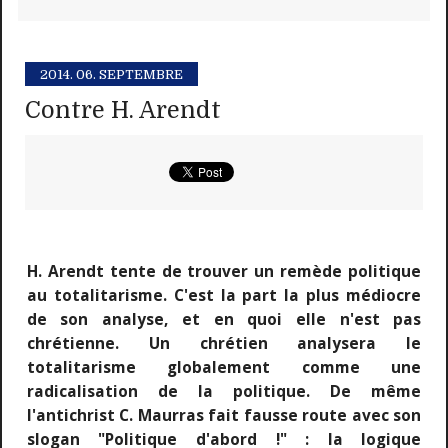
2014.
06. SEPTEMBRE
Contre H. Arendt
H. Arendt tente de trouver un remède politique
au totalitarisme. C'est la part la plus médiocre
de son analyse, et en quoi elle n'est pas
chrétienne. Un chrétien analysera le
totalitarisme globalement comme une
radicalisation de la politique. De même
l'antichrist C. Maurras fait fausse route avec son
slogan "Politique d'abord !" : la logique