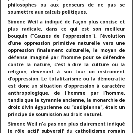
philosophes ou aux penseurs de ne pas se
soumettre aux calculs politiques.
Simone Weil a indiqué de façon plus concise et
plus radicale, dans ce qui est son meilleur
bouquin ("Causes de l'oppression"), l'évolution
d'une oppression primitive naturelle vers une
oppression finalement culturelle, le moyen de
défense imaginé par l'homme pour se défendre
contre la nature, c'est-à-dire la culture ou la
religion, devenant à son tour un instrument
d'oppression. Le totalitarisme ou la démocratie
est donc un situation d'oppression à caractère
anthropologique, de l'homme par l'homme,
tandis que la tyrannie ancienne, la monarchie de
droit divin égyptienne ou "oedipienne", était un
principe de soumission au droit naturel.
Simone Weil n'a pas non plus clairement indiqué
le rôle actif subversif du catholicisme romain