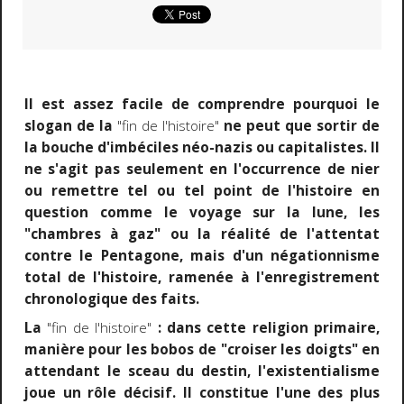
Il est assez facile de comprendre pourquoi le
slogan de la
"fin de l'histoire"
ne peut que sortir de
la bouche d'imbéciles néo-nazis ou capitalistes. Il
ne s'agit pas seulement en l'occurrence de nier
ou remettre tel ou tel point de l'histoire en
question comme le voyage sur la lune, les
"chambres à gaz" ou la réalité de l'attentat
contre le Pentagone, mais d'un négationnisme
total de l'histoire, ramenée à l'enregistrement
chronologique des faits.
La
"fin de l'histoire"
:
dans cette religion primaire,
manière pour les bobos de "croiser les doigts" en
attendant le sceau du destin,
l'existentialisme
joue un rôle décisif. Il constitue l'une des plus