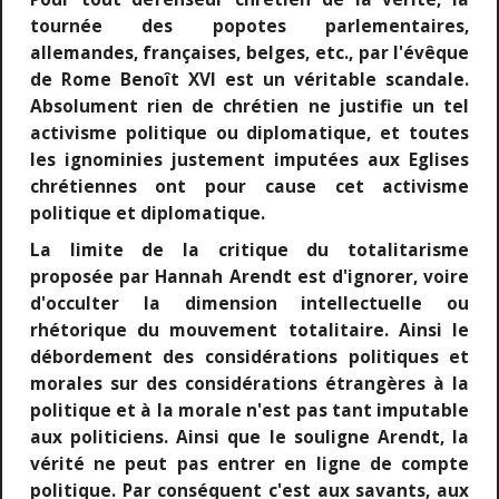
tournée des popotes parlementaires,
allemandes, françaises, belges, etc., par l'évêque
de Rome Benoît XVI est un véritable scandale.
Absolument rien de chrétien ne justifie un tel
activisme politique ou diplomatique, et toutes
les ignominies justement imputées aux Eglises
chrétiennes ont pour cause cet activisme
politique et diplomatique.
La limite de la critique du totalitarisme
proposée par Hannah Arendt est d'ignorer, voire
d'occulter la dimension intellectuelle ou
rhétorique du mouvement totalitaire. Ainsi le
débordement des considérations politiques et
morales sur des considérations étrangères à la
politique et à la morale n'est pas tant imputable
aux politiciens. Ainsi que le souligne Arendt, la
vérité ne peut pas entrer en ligne de compte
politique. Par conséquent c'est aux savants, aux