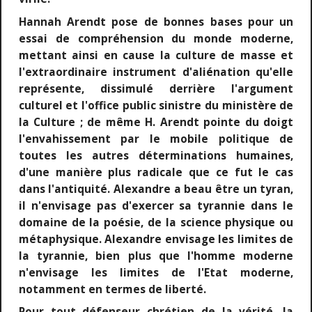
Hannah Arendt pose de bonnes bases pour un
essai de compréhension du monde moderne,
mettant ainsi en cause la culture de masse et
l'extraordinaire instrument d'aliénation qu'elle
représente, dissimulé derrière l'argument
culturel et l'office public sinistre du ministère de
la Culture ; de même H. Arendt pointe du doigt
l'envahissement par le mobile politique de
toutes les autres déterminations humaines,
d'une manière plus radicale que ce fut le cas
dans l'antiquité. Alexandre a beau être un tyran,
il n'envisage pas d'exercer sa tyrannie dans le
domaine de la poésie, de la science physique ou
métaphysique. Alexandre envisage les limites de
la tyrannie, bien plus que l'homme moderne
n'envisage les limites de l'Etat moderne,
notamment en termes de liberté.
Pour tout défenseur chrétien de la vérité, la