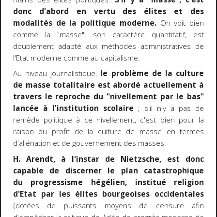
donc d'abord en vertu des élites et des
modalités de la politique moderne.
On voit bien
comme la "masse", son caractère quantitatif, est
doublement adapté aux méthodes administratives de
l'Etat moderne comme au capitalisme.
Au niveau journalistique,
le problème de la culture
de masse totalitaire est abordé actuellement à
travers le reproche du "nivellement par le bas"
lancée à l'institution scolaire
; s'il n'y a pas de
remède politique à ce nivellement, c'est bien pour la
raison du profit de la culture de masse en termes
d'aliénation et de gouvernement des masses.
H. Arendt, à l'instar de Nietzsche, est donc
capable de discerner le plan catastrophique
du progressisme hégélien, institué religion
d'Etat par les élites bourgeoises occidentales
(dotées de puissants moyens de censure afin