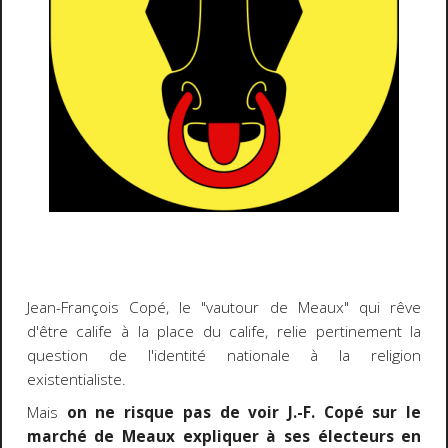
Jean-François Copé, le "vautour de Meaux" qui rêve
d'être calife à la place du calife, relie pertinement la
question de l'identité nationale à la religion
existentialiste.
Mais
on ne risque pas de voir J.-F. Copé sur le
marché de Meaux expliquer à ses électeurs en