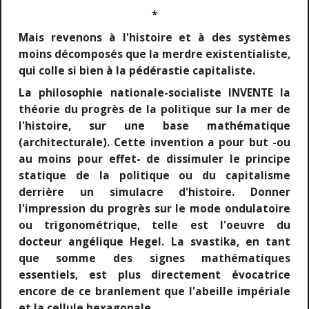
*
Mais revenons à l'histoire et à des systèmes
moins décomposés que la merdre existentialiste,
qui colle si bien à la pédérastie capitaliste.
La philosophie nationale-socialiste INVENTE la
théorie du progrès de la politique sur la mer de
l'histoire, sur une base mathématique
(architecturale). Cette invention a pour but -ou
au moins pour effet- de dissimuler le principe
statique de la politique ou du capitalisme
derrière un simulacre d'histoire. Donner
l'impression du progrès sur le mode ondulatoire
ou trigonométrique, telle est l'oeuvre du
docteur angélique Hegel. La svastika, en tant
que somme des signes mathématiques
essentiels, est plus directement évocatrice
encore de ce branlement que l'abeille impériale
et la cellule hexagonale.