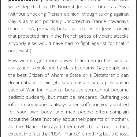
were depicted by US Novelist Johnatan Littell as Gays
(without shocking French opinion, though talking against
Gay is as much politically uncorrect in France nowadays
than in USA, probably because Littell is of Jewish origin
that protected him in the French press of violent attacks
anybody else would have had to fight against for that if
not Jewish).
How women get more power than men in this kind of
civilization is explained by Marx Economy.
Gay people are
the best Citizen of whom a State or a Dictatorship can
dream about.
Their light sado-masochism is precious in
case of War for instance, because you cannot become
sadistic suddenly, but must be prepared. Suffering you
inflict to someone is always after suffering you admitted
for your own body, and mad people often complain
about the State (not only about their parents or mother),
as the Nation betrayed them (which is true, in fact,
except the fact that 'USA', 'France' is nothing but a Ghost,