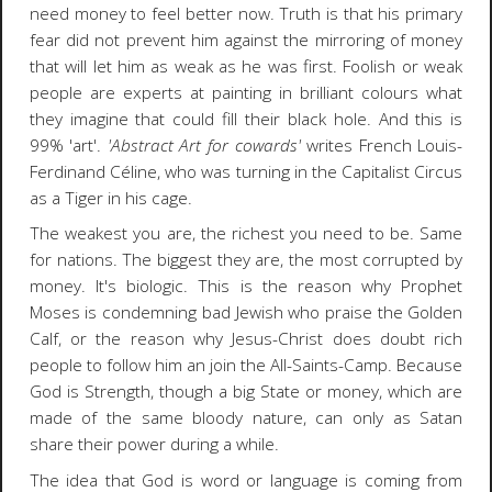
need money to feel better now. Truth is that his primary
fear did not prevent him against the mirroring of money
that will let him as weak as he was first. Foolish or weak
people are experts at painting in brilliant colours what
they imagine that could fill their black hole. And this is
99% 'art'.
'Abstract Art for cowards'
writes French Louis-
Ferdinand Céline, who was turning in the Capitalist Circus
as a Tiger in his cage.
The weakest you are, the richest you need to be. Same
for nations. The biggest they are, the most corrupted by
money. It's biologic. This is the reason why Prophet
Moses is condemning bad Jewish who praise the Golden
Calf, or the reason why Jesus-Christ does doubt rich
people to follow him an join the All-Saints-Camp. Because
God is Strength, though a big State or money, which are
made of the same bloody nature, can only as Satan
share their power during a while.
The idea that God is word or language is coming from