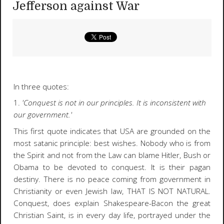
Jefferson against War
In three quotes:
1.
'Conquest is not in our principles. It is inconsistent with
our government.'
This first quote indicates that USA are grounded on the
most satanic principle: best wishes. Nobody who is from
the Spirit and not from the Law can blame Hitler, Bush or
Obama to be devoted to conquest. It is their pagan
destiny. There is no peace coming from government in
Christianity or even Jewish law, THAT IS NOT NATURAL.
Conquest, does explain Shakespeare-Bacon the great
Christian Saint, is in every day life, portrayed under the