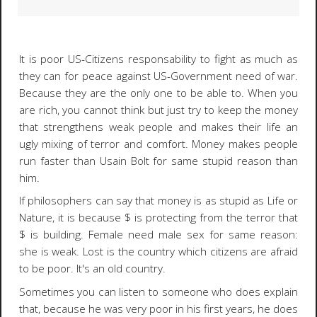
It is poor US-Citizens responsability to fight as much as
they can for peace against US-Government need of war.
Because they are the only one to be able to. When you
are rich, you cannot think but just try to keep the money
that strengthens weak people and makes their life an
ugly mixing of terror and comfort. Money makes people
run faster than Usain Bolt for same stupid reason than
him.
If philosophers can say that money is as stupid as Life or
Nature, it is because $ is protecting from the terror that
$ is building. Female need male sex for same reason:
she is weak. Lost is the country which citizens are afraid
to be poor. It's an old country.
Sometimes you can listen to someone who does explain
that, because he was very poor in his first years, he does