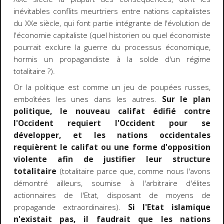
inévitables conflits meurtriers entre nations capitalistes
du XXe siècle, qui font partie intégrante de l'évolution de
l'économie capitaliste (quel historien ou quel économiste
pourrait exclure la guerre du processus économique,
hormis un propagandiste à la solde d'un régime
totalitaire ?).
Or la politique est comme un jeu de poupées russes,
emboîtées les unes dans les autres.
Sur le plan
politique, le nouveau califat édifié contre
l'Occident requiert l'Occident pour se
développer, et les nations occidentales
requièrent le califat ou une forme d'opposition
violente afin de justifier leur structure
totalitaire
(totalitaire parce que, comme nous l'avons
démontré ailleurs, soumise à l'arbitraire d'élites
actionnaires de l'Etat, disposant de moyens de
propagande extraordinaires).
Si l'Etat islamique
n'existait pas, il faudrait que les nations