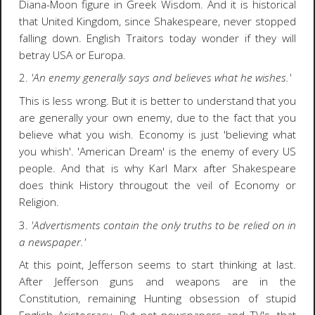
Diana-Moon figure in Greek Wisdom. And it is historical
that United Kingdom, since Shakespeare, never stopped
falling down. English Traitors today wonder if they will
betray USA or Europa.
2.
'An enemy generally says and believes what he wishes.'
This is less wrong. But it is better to understand that you
are generally your own enemy, due to the fact that you
believe what you wish. Economy is just 'believing what
you whish'. 'American Dream' is the enemy of every US
people. And that is why Karl Marx after Shakespeare
does think History througout the veil of Economy or
Religion.
3.
'Advertisments contain the only truths to be relied on in
a newspaper.'
At this point, Jefferson seems to start thinking at last.
After Jefferson guns and weapons are in the
Constitution, remaining Hunting obsession of stupid