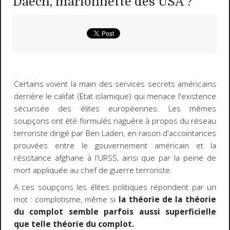
Daech, marionnette des USA ?
Certains voient la main des services secrets américains
derrière le califat (Etat islamique) qui menace l'existence
sécurisée des élites européennes. Les mêmes
soupçons ont été formulés naguère à propos du réseau
terroriste dirigé par Ben Laden, en raison d'accointances
prouvées entre le gouvernement américain et la
résistance afghane à l'URSS, ainsi que par la peine de
mort appliquée au chef de guerre terroriste.
A ces soupçons les élites politiques répondent par un
mot : complotisme, même si
la théorie de la théorie
du complot semble parfois aussi superficielle
que telle théorie du complot.