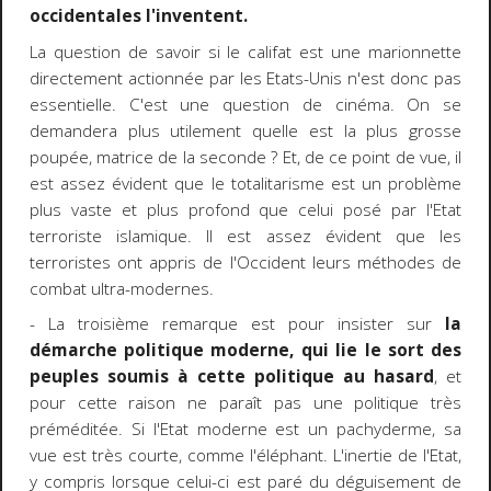
occidentales l'inventent.
La question de savoir si le califat est une marionnette
directement actionnée par les Etats-Unis n'est donc pas
essentielle. C'est une question de cinéma. On se
demandera plus utilement quelle est la plus grosse
poupée, matrice de la seconde ? Et, de ce point de vue, il
est assez évident que le totalitarisme est un problème
plus vaste et plus profond que celui posé par l'Etat
terroriste islamique. Il est assez évident que les
terroristes ont appris de l'Occident leurs méthodes de
combat ultra-modernes.
- La troisième remarque est pour insister sur
la
démarche politique moderne, qui lie le sort des
peuples soumis à cette politique au hasard
, et
pour cette raison ne paraît pas une politique très
préméditée. Si l'Etat moderne est un pachyderme, sa
vue est très courte, comme l'éléphant. L'inertie de l'Etat,
y compris lorsque celui-ci est paré du déguisement de