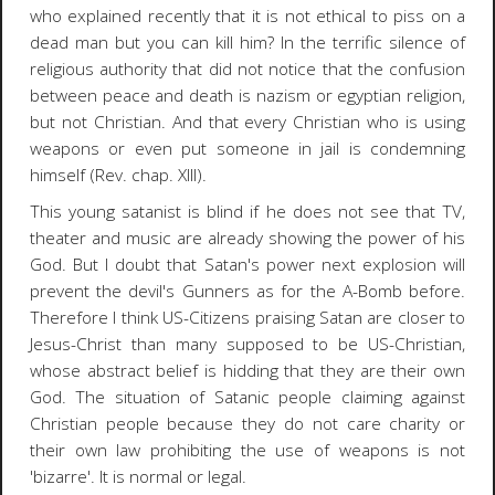
who explained recently that it is not ethical to piss on a
dead man but you can kill him? In the terrific silence of
religious authority that did not notice that the confusion
between peace and death is nazism or egyptian religion,
but not Christian. And that every Christian who is using
weapons or even put someone in jail is condemning
himself (Rev. chap. XIII).
This young satanist is blind if he does not see that TV,
theater and music are already showing the power of his
God. But I doubt that Satan's power next explosion will
prevent the devil's Gunners as for the A-Bomb before.
Therefore I think US-Citizens praising Satan are closer to
Jesus-Christ than many supposed to be US-Christian,
whose abstract belief is hidding that they are their own
God. The situation of Satanic people claiming against
Christian people because they do not care charity or
their own law prohibiting the use of weapons is not
'bizarre'. It is normal or legal.