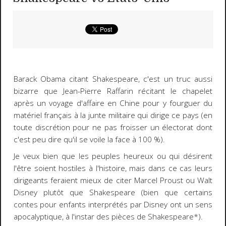
Barack Obama citant Shakespeare, c'est un truc aussi
bizarre que Jean-Pierre Raffarin récitant le chapelet
après un voyage d'affaire en Chine pour y fourguer du
matériel français à la junte militaire qui dirige ce pays (en
toute discrétion pour ne pas froisser un électorat dont
c'est peu dire qu'il se voile la face à 100 %).
Je veux bien que les peuples heureux ou qui désirent
l'être soient hostiles à l'histoire, mais dans ce cas leurs
dirigeants feraient mieux de citer Marcel Proust ou Walt
Disney plutôt que Shakespeare (bien que certains
contes pour enfants interprétés par Disney ont un sens
apocalyptique, à l'instar des pièces de Shakespeare*).