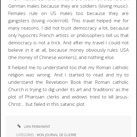
German males because they are soldiers (loving music).
Females rule on US males too because they are
gangsters (loving rockn'roll). This travel helped me for
many reasons. I did not trust democracy a lot, because
only hypocrits French artists or philosophers tell us that
democracy is not a trick. And after my travel I could not
believe in it at all, because money obviously rules USA
(the money of Chinese workers), and nothing else.
It helped me to understand too that my Roman catholic
religion was wrong. And I started to read and try to
understand the Revelation Book that Roman catholic
Church is trying to dig under its art and 'traditions' as the
plot of Pharisian clerks and widows tried to kill Jesus-
Christ... but failed in this satanic plot.
LIEN PERMANENT
CATÉGORIES :
MON JOURNAL DE GUERRE