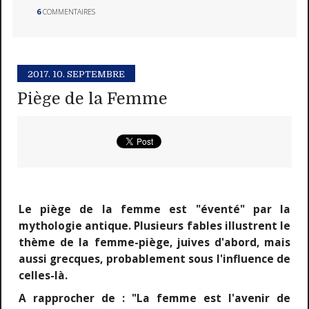
6
COMMENTAIRES
2017.
10. SEPTEMBRE
Piège de la Femme
Le piège de la femme est "éventé" par la
mythologie antique. Plusieurs fables illustrent le
thème de la femme-piège, juives d'abord, mais
aussi grecques, probablement sous l'influence de
celles-là.
A rapprocher de : "La femme est l'avenir de