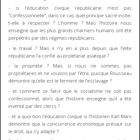
- si l'éducation civique républicaine n'est pas
"confessionnelle", dans ce cas quel principe sacré incite-
t-elle à respecter ? L'homme ? Mais l'histoire nous
enseigne que les plus grands charniers humains ont été
perpétrés par des régimes républicains.
- le travail ? Mais il n'y en a plus depuis que l'élite
républicaine l'a confié au prolétariat asiatique ?
- la propriété ? Mais si nous ne sommes pas
propriétaires et ne voulons par l'être, puisque Rousseau
démontre qu'elle est le ferment de l'esclavage ?
- et comment se fait-il que le socialisme ne soit pas
confessionnel, alors que l'histoire enseigne qu'il a été
inventé par des clercs ?
- et à quoi bon l'éducation civique si l'historien Karl Marx
démontre que la concurrence économique prévaut sur
le droit, qui s'y adapte ?