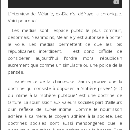
L'interview de Mélanie, ex-Diam's, défraye la chronique.
Voici pourquoi :
- Les médias sont l'espace public le plus commun,
désormais. Néanmoins, Mélanie y est autorisée à porter
le voile. Les médias permettent ce que les lois
républicaines interdisent. Il est donc difficile de
considérer aujourd'hui l'ordre moral républicain
autrement que comme un simulacre ou une police de la
pensée.
- L'expérience de la chanteuse Diam's prouve que la
doctrine qui consiste à opposer la "sphère privée" (sic)
ou intime à la "sphère publique" est une doctrine de
tartufe. La soumission aux valeurs sociales part d'ailleurs
d'un réflexe de survie intime. Comme le nourrisson
adhère à sa mère, le citoyen adhère à la société. Les
doctrines sociales sont aussi mensongères que le