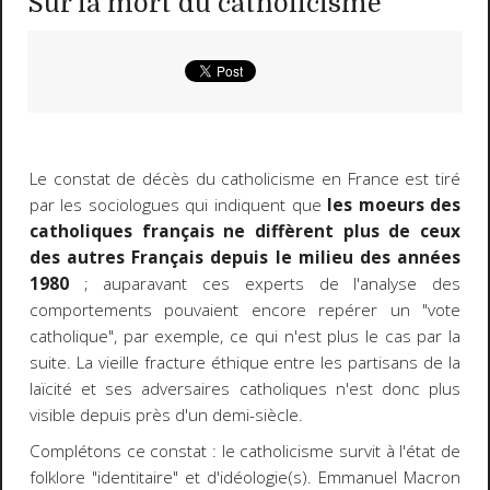
Sur la mort du catholicisme
Le constat de décès du catholicisme en France est tiré
par les sociologues qui indiquent que
les moeurs des
catholiques français ne diffèrent plus de ceux
des autres Français depuis le milieu des années
1980
; auparavant ces experts de l'analyse des
comportements pouvaient encore repérer un "vote
catholique", par exemple, ce qui n'est plus le cas par la
suite. La vieille fracture éthique entre les partisans de la
laïcité et ses adversaires catholiques n'est donc plus
visible depuis près d'un demi-siècle.
Complétons ce constat : le catholicisme survit à l'état de
folklore "identitaire" et d'idéologie(s). Emmanuel Macron