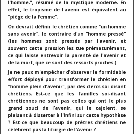
l'homme.", résumé de la mystique moderne. En
effet, le tropisme de l'avenir est équivalent au
"piège de la femme".
On devrait définir le chrétien comme "un homme
sans avenir", le contraire d'un "homme pressé"
(les hommes sont pressés par l'avenir, et
souvent cette pression les tue prématurément,
ce qui laisse entrevoir la parenté de l'avenir et
de la mort, que ce sont des ressorts proches.)
Je ne peux m'empêcher d'observer le formidable
effort déployé pour transformer le chrétien en
"homme plein d'avenir", par des clercs soi-disant
chrétiens. Est-ce que les familles soi-disant
chrétiennes ne sont pas celles qui ont le plus
grand souci de l'avenir, qui le cajolent, se
plaisent à disserter à l'infini sur cette hypothèse
? Est-ce que beaucoup de prêtres chrétiens ne
célèbrent pas la liturgie de l'Avenir ?