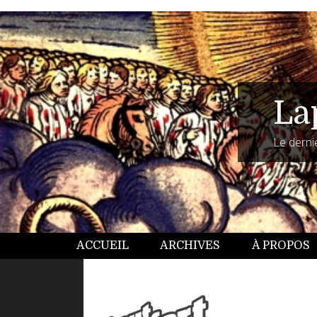
La
Le dernie
ACCUEIL
ARCHIVES
À PROPOS