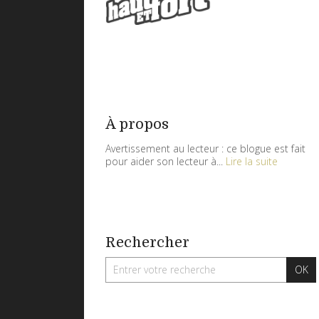
À propos
Avertissement au lecteur : ce blogue est fait
pour aider son lecteur à...
Lire la suite
Rechercher